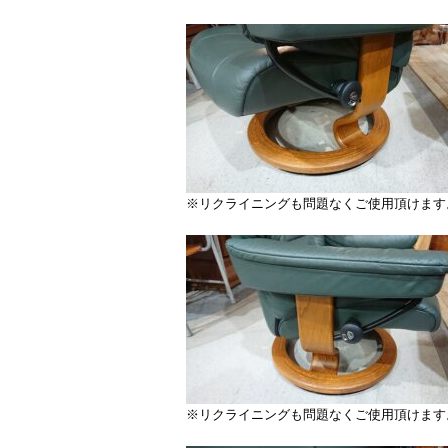
※リクライニングも問題なくご使用頂けます
※リクライニングも問題なくご使用頂けます