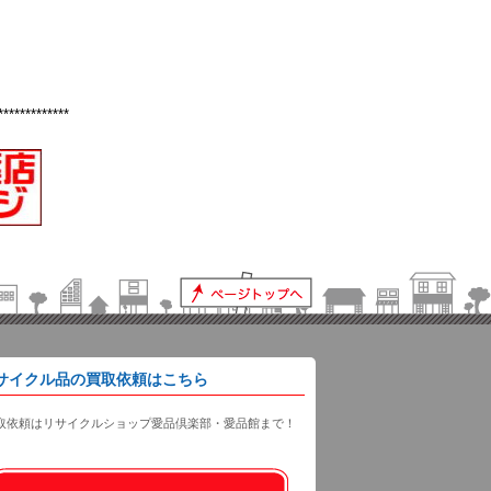
*************
サイクル品の買取依頼はこちら
取依頼はリサイクルショップ愛品倶楽部・愛品館まで！