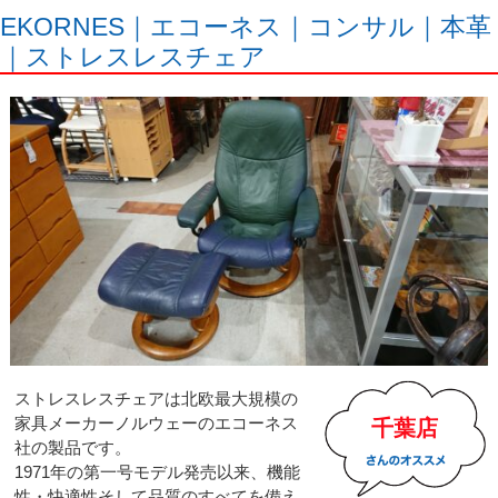
EKORNES｜エコーネス｜コンサル｜本革
｜ストレスレスチェア
ストレスレスチェアは北欧最大規模の
家具メーカーノルウェーのエコーネス
千葉店
社の製品です。
1971年の第一号モデル発売以来、機能
性・快適性そして品質のすべてを備え