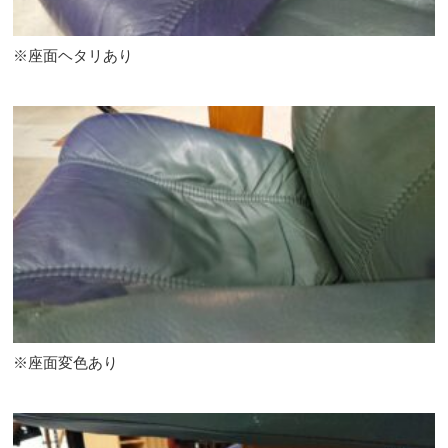
※座面ヘタリあり
※座面変色あり