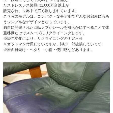
たストレスレス製品は1,000万台以上が
販売され、世界中で広く親しまれています。
こちらのモデルは、コンパクトなモデルでどんなお部屋にもあ
うシンプルなデザインとなっています。
独自に開発された回転ノブがレールを滑らかにすべることで体
重移動だけでスムーズにリクライニングします。
※経年劣化により、リクライニングの固定不可
※オットマン付属していますが、脚が一部破損しています。
※座面日焼け・ヘタリ・小傷・使用感などあります。