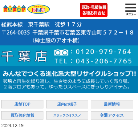
店舗TOP
店内の様子
最新情報
買取強化情報
交通アクセス
スタッフのオススメ
2024.12.19