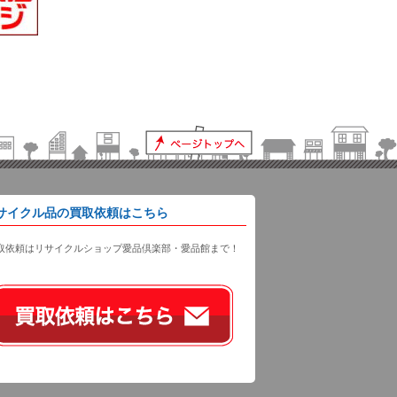
サイクル品の買取依頼はこちら
取依頼はリサイクルショップ愛品倶楽部・愛品館まで！