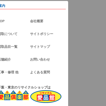
案内
OP
会社概要
買取について
サイトポリシー
買取品目一覧
サイトマップ
店舗紹介
お問い合わせ
工事・修理 他
よくある質問
千葉・東京のリサイクルショップは