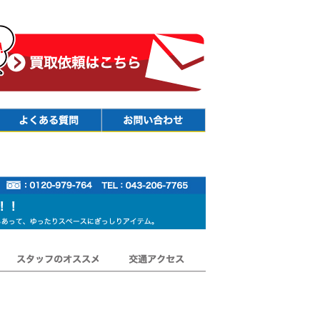
Faq
Contact
スタッフのオススメ
交通アクセス