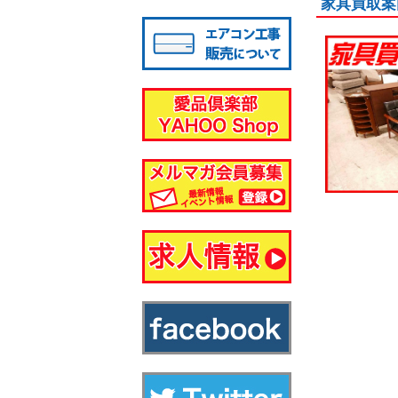
家具買取案
八千代店