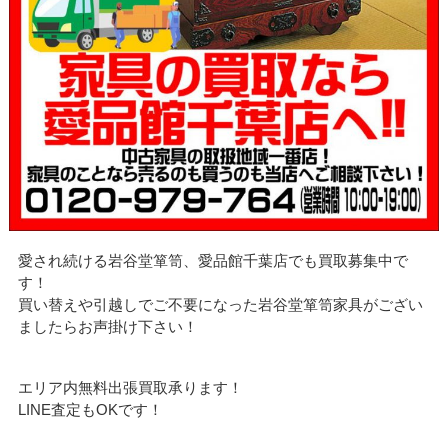
愛され続ける岩谷堂箪笥、愛品館千葉店でも買取募集中で
す！
買い替えや引越しでご不要になった岩谷堂箪笥家具がござい
ましたらお声掛け下さい！
エリア内無料出張買取承ります！
LINE査定もOKです！