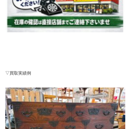
▽買取実績例