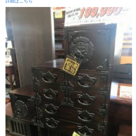
詳細はこちら