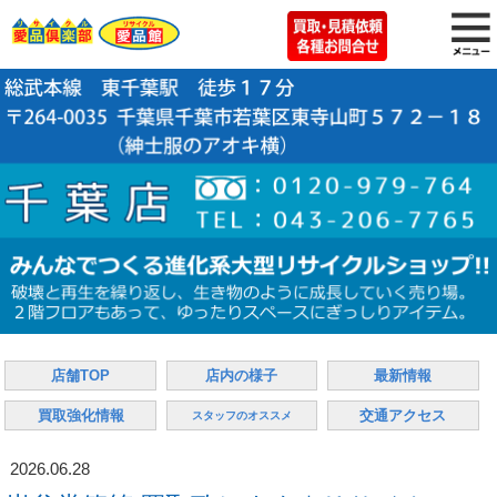
店舗TOP
店内の様子
最新情報
買取強化情報
交通アクセス
スタッフのオススメ
2026.06.28