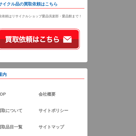
サイクル品の買取依頼はこちら
取依頼はリサイクルショップ愛品倶楽部・愛品館まで！
案内
OP
会社概要
買取について
サイトポリシー
買取品目一覧
サイトマップ