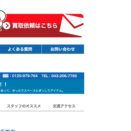
Faq
Contact
スタッフのオススメ
交通アクセス