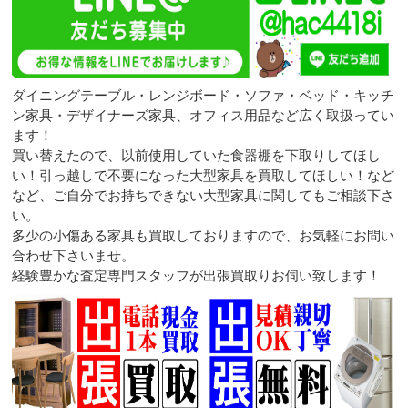
ダイニングテーブル・レンジボード・ソファ・ベッド・キッチ
ン家具・デザイナーズ家具、オフィス用品など広く取扱ってい
ます！
買い替えたので、以前使用していた食器棚を下取りしてほし
い！引っ越しで不要になった大型家具を買取してほしい！など
など、ご自分でお持ちできない大型家具に関してもご相談下さ
い。
多少の小傷ある家具も買取しておりますので、お気軽にお問い
合わせ下さいませ。
経験豊かな査定専門スタッフが出張買取りお伺い致します！