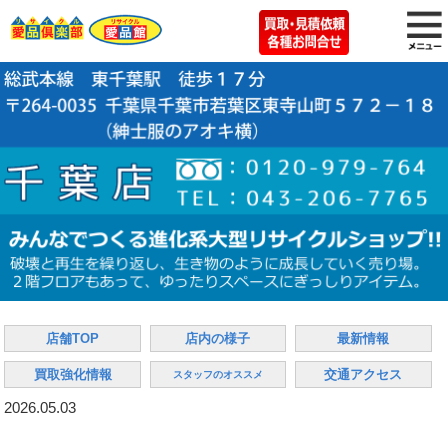
店舗TOP
店内の様子
最新情報
買取強化情報
交通アクセス
スタッフのオススメ
2026.05.03