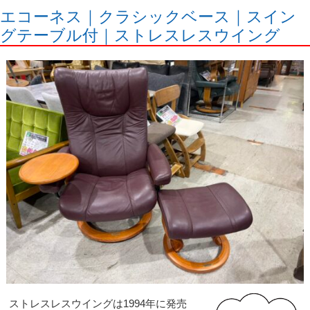
エコーネス｜クラシックベース｜スイン
グテーブル付｜ストレスレスウイング
ストレスレスウイングは1994年に発売