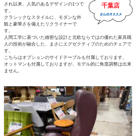
され以来、人気のあるデザインの1つで
千葉店
す。
クラシックなスタイルに、モダンな外
観と豪華さを備えたリクライナーで
す。
人間工学に基づいた緻密な設計と北欧ならではの優れた家具職
人の技術が融合した、まさにエグゼクティブのためのチェアで
す。
こちらはオプションのサイドテーブルも付属しております。
オットマンも付属しておりますが、モデル的に角度調整は出来
ません。