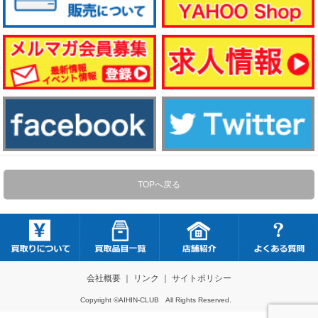
TOPへ戻る
会社概要
｜
リンク
｜
サイトポリシー
Copyright ©AIHIN-CLUB All Rights Reserved.