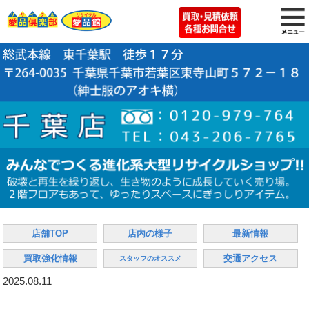
店舗TOP
店内の様子
最新情報
買取強化情報
交通アクセス
スタッフのオススメ
2025.08.11