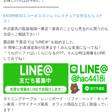
お探しの方はお早めに！
*************************************
EKORNES/エコーネス/ストレスレスチェアを売るならコチ
ラ！
中古家具の取扱地域一番店！家具のことなら売るのも買うのも
当店へご相談下さい！
愛品館 千葉店では “LINE＠” を始めました。
※ 簡単にお友達追加が出来ます！みんな友達になってね！
『うちのソファはいくらになるの??』そんな時は画像をLINE
してみてね！
ダイニングテーブル・レンジボード・ソファ・ベッド・キッチ
ン家具・デザイナーズ家具、オフィス用品など広く取扱ってい
ます！