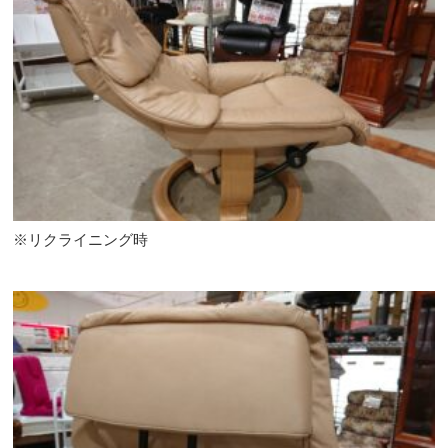
※リクライニング時