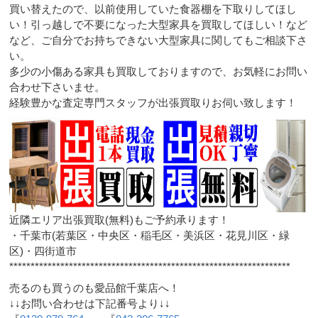
買い替えたので、以前使用していた食器棚を下取りしてほし
い！引っ越しで不要になった大型家具を買取してほしい！など
など、ご自分でお持ちできない大型家具に関してもご相談下さ
い。
多少の小傷ある家具も買取しておりますので、お気軽にお問い
合わせ下さいませ。
経験豊かな査定専門スタッフが出張買取りお伺い致します！
近隣エリア出張買取(無料)もご予約承ります！
・千葉市(若葉区・中央区・稲毛区・美浜区・花見川区・緑
区)・四街道市
******************************************************************
売るのも買うのも愛品館千葉店へ！
↓↓お問い合わせは下記番号より↓↓