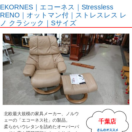
EKORNES｜エコーネス｜Stressless
RENO｜オットマン付｜ストレスレス レ
ノ クラシック｜Sサイズ
北欧最大規模の家具メーカー、ノルウ
ェーの「エコーネス社」の製品。
千葉店
柔らかいウレタンを詰めたオーバーパ