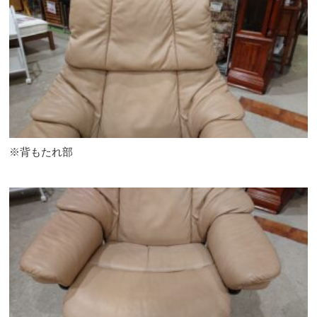
※背もたれ部