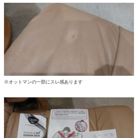
※オットマンの一部にスレ感あります