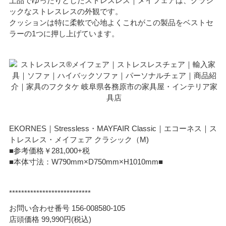
上品でゆったりとしたストレスレス｜メイフェアは、クラシ
ックなストレスレスの外観です。
クッションは特に柔軟で心地よくこれがこの製品をベストセ
ラーの1つに押し上げています。
EKORNES｜Stressless・MAYFAIR Classic｜エコーネス｜ス
トレスレス・メイフェア クラシック（M)
■参考価格￥281,000+税
■本体寸法：W790mm×D750mm×H1010mm■
***************************
お問い合わせ番号 156-008580-105
店頭価格 99,990円(税込)