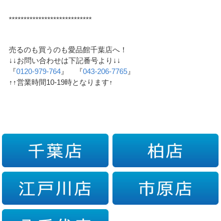
****************************
売るのも買うのも愛品館千葉店へ！
↓↓お問い合わせは下記番号より↓↓
『
0120-979-764
』 『
043-206-7765
』
↑↑営業時間10-19時となります↑