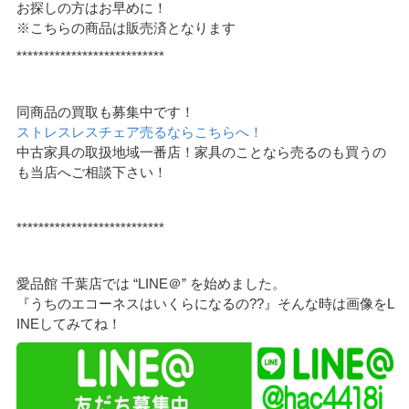
お探しの方はお早めに！
※こちらの商品は販売済となります
***************************
同商品の買取も募集中です！
ストレスレスチェア売るならこちらへ！
中古家具の取扱地域一番店！家具のことなら売るのも買うの
も当店へご相談下さい！
***************************
愛品館 千葉店では “LINE＠” を始めました。
『うちのエコーネスはいくらになるの??』そんな時は画像をL
INEしてみてね！