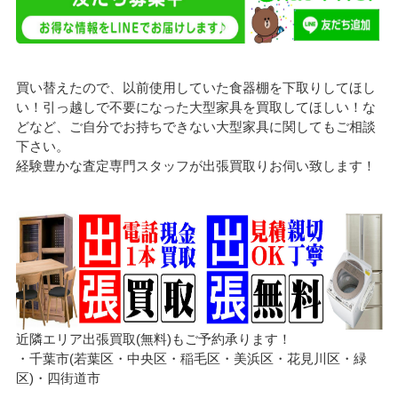
買い替えたので、以前使用していた食器棚を下取りしてほし
い！引っ越しで不要になった大型家具を買取してほしい！な
どなど、ご自分でお持ちできない大型家具に関してもご相談
下さい。
経験豊かな査定専門スタッフが出張買取りお伺い致します！
近隣エリア出張買取(無料)もご予約承ります！
・千葉市(若葉区・中央区・稲毛区・美浜区・花見川区・緑
区)・四街道市