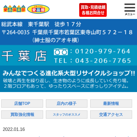
店舗TOP
店内の様子
最新情報
買取強化情報
交通アクセス
スタッフのオススメ
2022.01.16