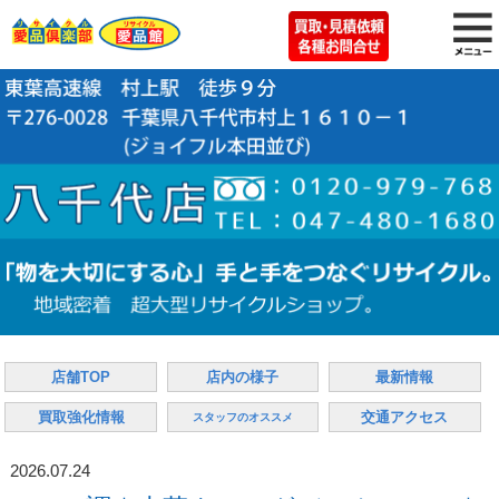
店舗TOP
店内の様子
最新情報
買取強化情報
交通アクセス
スタッフのオススメ
2026.07.24