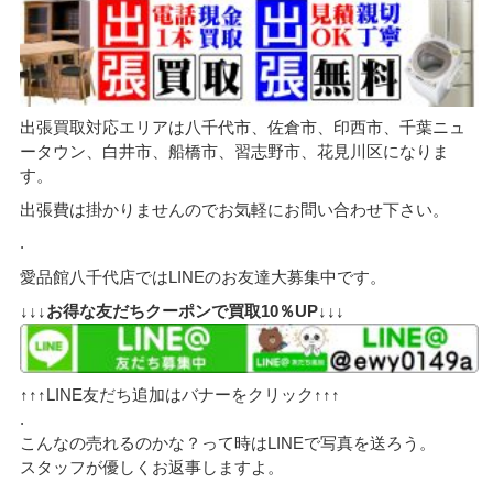
出張買取対応エリアは八千代市、佐倉市、印西市、千葉ニュ
ータウン、白井市、船橋市、習志野市、花見川区になりま
す。
出張費は掛かりませんのでお気軽にお問い合わせ下さい。
.
愛品館八千代店ではLINEのお友達大募集中です。
↓↓↓お得な友だちクーポンで買取10％UP↓↓↓
↑↑↑LINE友だち追加はバナーをクリック↑↑↑
.
こんなの売れるのかな？って時はLINEで写真を送ろう。
スタッフが優しくお返事しますよ。
.