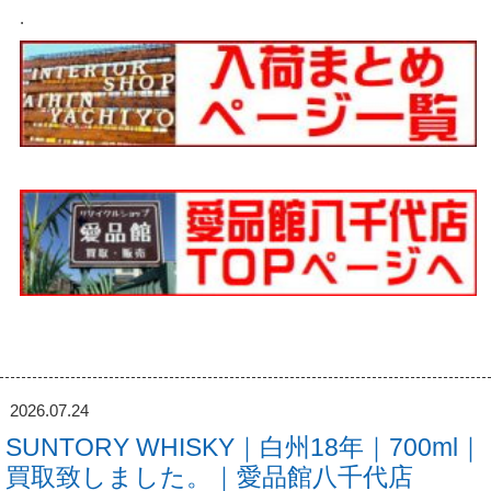
.
2026.07.24
SUNTORY WHISKY｜白州18年｜700ml｜
買取致しました。｜愛品館八千代店