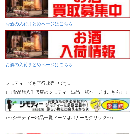
お酒の入荷まとめページはこちら
お酒の入荷まとめページはこちら
.
ジモティーでも平行販売中です。
↓↓↓愛品館八千代店のジモティー出品一覧ページはこちら↓↓↓
↑↑↑ジモティー出品一覧ページはバナーをクリック↑↑↑
.