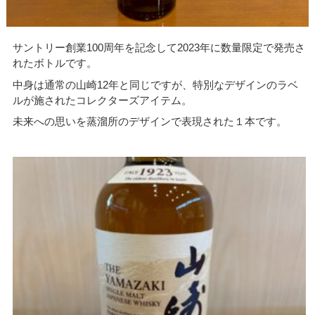
サントリー創業100周年を記念して2023年に数量限定で発売さ
れたボトルです。
中身は通常の山崎12年と同じですが、特別なデザインのラベ
ルが施されたコレクターズアイテム。
未来への思いを蒸溜所のデザインで表現された１本です。