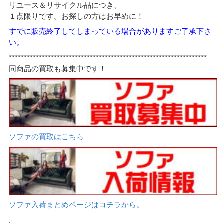
リユース＆リサイクル品につき、
１点限りです。お探しの方はお早めに！
すでに販売終了してしまっている場合がありますご了承下さ
い。
******************************************************************
同商品の買取も募集中です！
ソファの買取はこちら
ソファ入荷まとめページはコチラから。
.