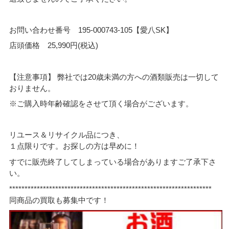
お問い合わせ番号 195-000743-105【愛八SK】
店頭価格 25,990円(税込)
【注意事項】 弊社では20歳未満の方への酒類販売は一切して
おりません。
※ご購入時年齢確認をさせて頂く場合がございます。
リユース＆リサイクル品につき、
１点限りです。お探しの方は早めに！
すでに販売終了してしまっている場合がありますご了承下さ
い。
******************************************************************
同商品の買取も募集中です！