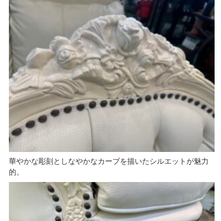
華やかな彫刻としなやかなカーブを描いたシルエットが魅力
的。