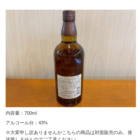
内容量：700ml
アルコール分：43%
※大変申し訳ありませんがこちらの商品は対面販売のみ。発
送致しませんのでご了承ください。