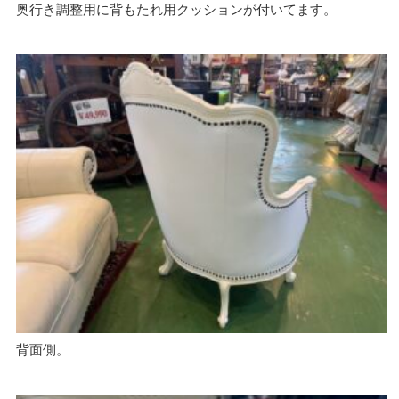
奥行き調整用に背もたれ用クッションが付いてます。
背面側。