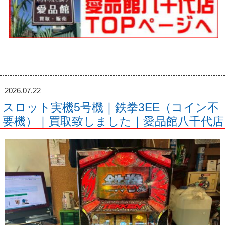
2026.07.22
スロット実機5号機｜鉄拳3EE（コイン不
要機）｜買取致しました｜愛品館八千代店