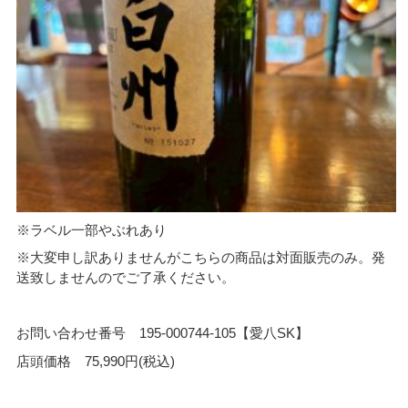
※ラベル一部やぶれあり
※大変申し訳ありませんがこちらの商品は対面販売のみ。発
送致しませんのでご了承ください。
お問い合わせ番号 195-000744-105【愛八SK】
店頭価格 75,990円(税込)