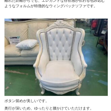
離れた距離からでも、エレガントな存在感が伝わる包み込む
ようなフォルムが特徴的なウィングバックソファです。
ボタン留めが美しいです。
奥行が深いため、ゆったりと腰かけていただけます。