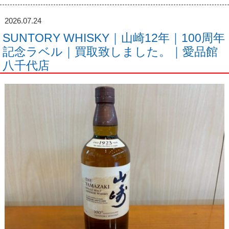
2026.07.24
SUNTORY WHISKY｜山崎12年｜100周年
記念ラベル｜買取致しました。｜愛品館
八千代店