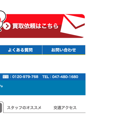
Faq
Contact
スタッフのオススメ
交通アクセス