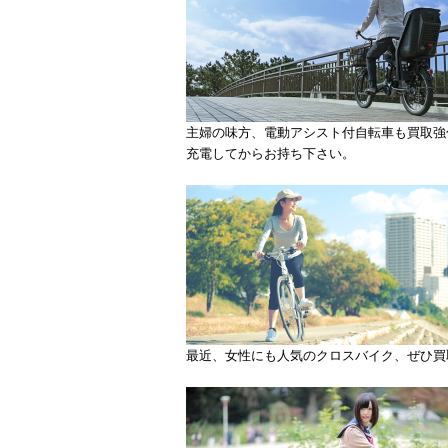
主婦の味方、電動アシスト付自転車も買取強
充電してからお持ち下さい。
最近、女性にも人気のクロスバイク、ぜひ買