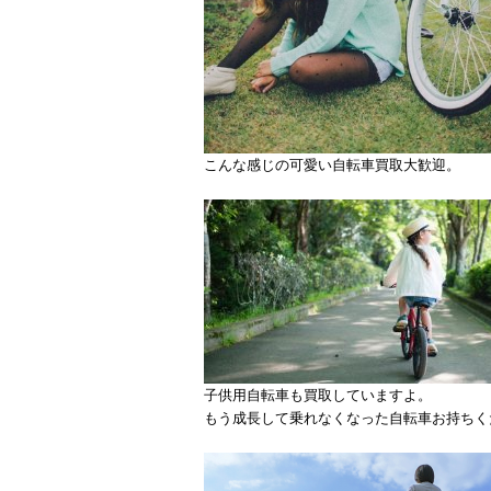
こんな感じの可愛い自転車買取大歓迎。
子供用自転車も買取していますよ。
もう成長して乗れなくなった自転車お持ちく