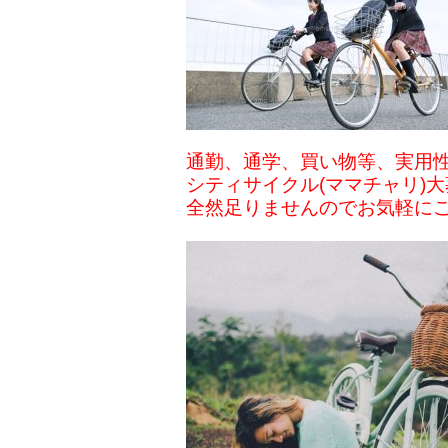
通勤、通学、買い物等、実用性N
シティサイクル(ママチャリ)大募
全然足りませんのでお気軽に