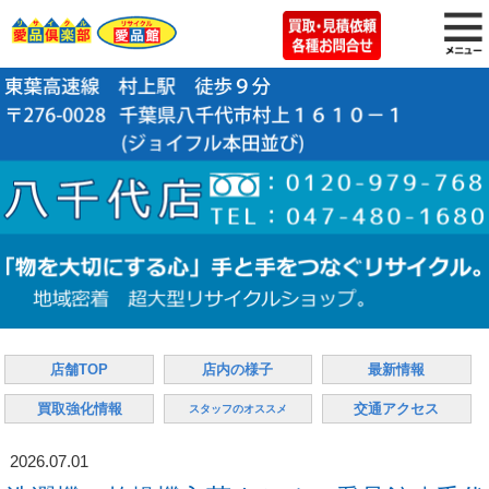
店舗TOP
店内の様子
最新情報
買取強化情報
交通アクセス
スタッフのオススメ
2026.07.01