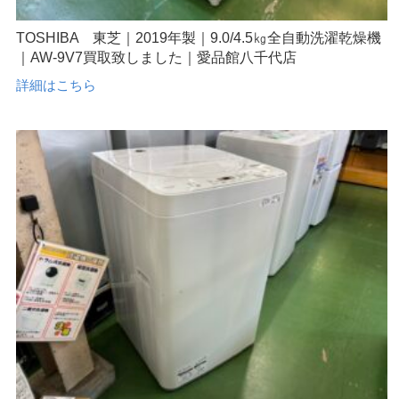
TOSHIBA 東芝｜2019年製｜9.0/4.5㎏全自動洗濯乾燥機
｜AW-9V7買取致しました｜愛品館八千代店
詳細はこちら