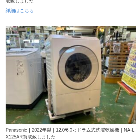
取致しました
詳細はこちら
Panasonic｜2022年製｜12.0/6.0㎏ドラム式洗濯乾燥機｜NA-L
X125AR買取致しました