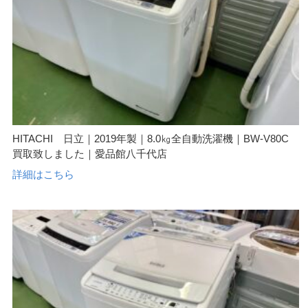
HITACHI 日立｜2019年製｜8.0㎏全自動洗濯機｜BW-V80C
買取致しました｜愛品館八千代店
詳細はこちら