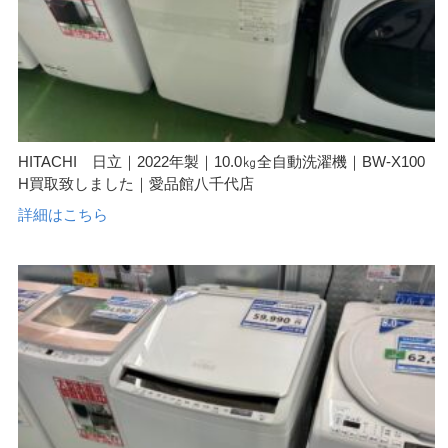
HITACHI 日立｜2022年製｜10.0㎏全自動洗濯機｜BW-X100
H買取致しました｜愛品館八千代店
詳細はこちら