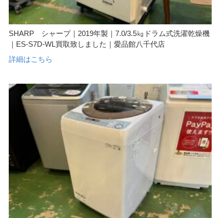
SHARP シャープ｜2019年製｜7.0/3.5㎏ドラム式洗濯乾燥機
｜ES-S7D-WL買取致しました｜愛品館八千代店
詳細はこちら