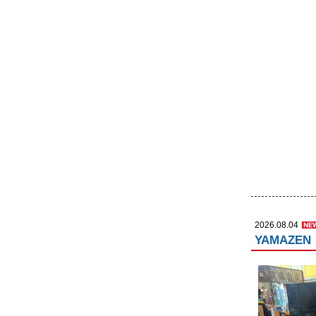
2026.08.04
YAMAZE