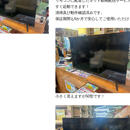
リモコンに配置したネット動画配信サービ
すぐ起動できます！
清掃及び動作確認済みです。
保証期間も6か月で安心してご使用いただけ
小さく見えますが50型です！