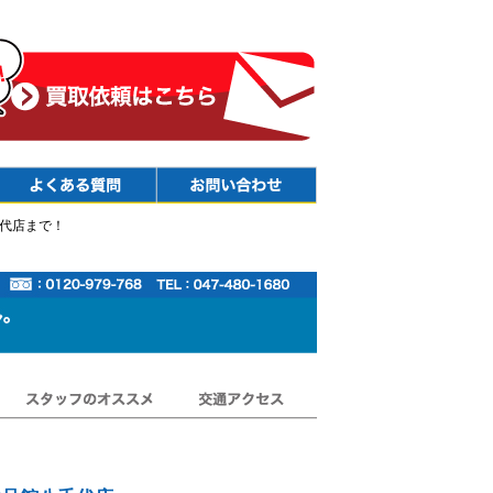
Faq
Contact
代店まで！
スタッフのオススメ
交通アクセス