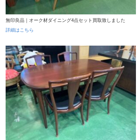
無印良品｜オーク材ダイニング4点セット買取致しました
詳細はこちら