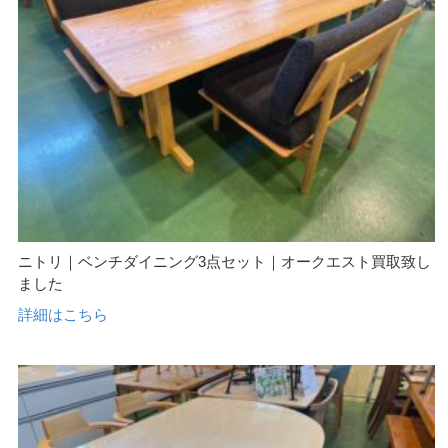
ニトリ｜ベンチダイニング3点セット｜オークエスト買取致し
ました
詳細はこちら