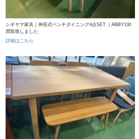
シギヤマ家具｜伸長式ベンチダイニング4点SET ｜ABBY130
買取致しました
詳細はこちら