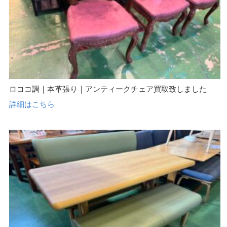
ロココ調｜本革張り｜アンティークチェア買取致しました
詳細はこちら