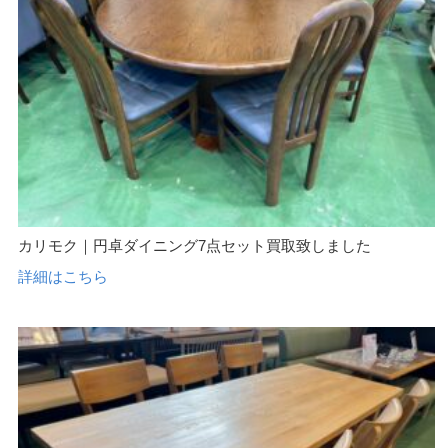
カリモク｜円卓ダイニング7点セット買取致しました
詳細はこちら