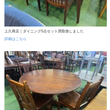
上久商店｜ダイニング5点セット買取致しました
詳細はこちら