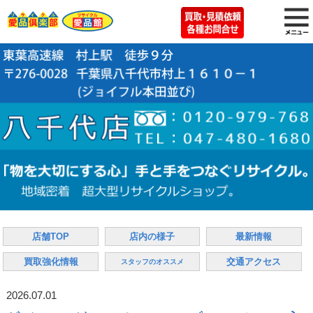
店舗TOP
店内の様子
最新情報
買取強化情報
交通アクセス
スタッフのオススメ
2026.07.01