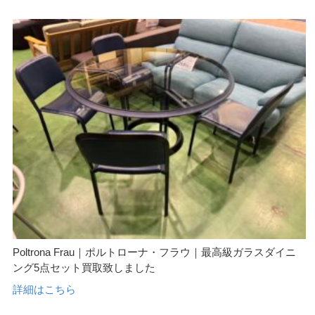
Poltrona Frau｜ポルトローナ・フラウ｜最高級ガラスダイニ
ング5点セット買取致しました
詳細はこちら