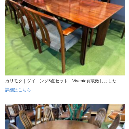
カリモク｜ダイニング5点セット｜Vivente買取致しました
詳細はこちら