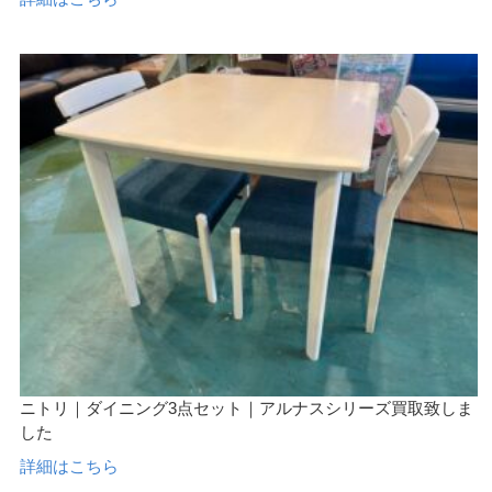
ニトリ｜ダイニング3点セット｜アルナスシリーズ買取致しま
した
詳細はこちら