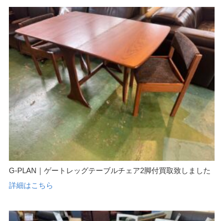
G-PLAN｜ゲートレッグテーブルチェア2脚付買取致しました
詳細はこちら