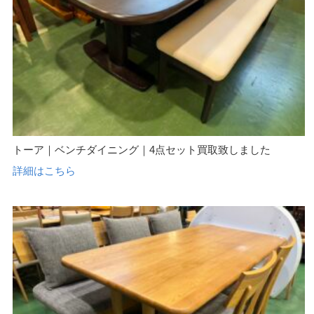
トーア｜ベンチダイニング｜4点セット買取致しました
詳細はこちら