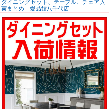
ダイニングセット、テーブル、チェア入
荷まとめ。愛品館八千代店