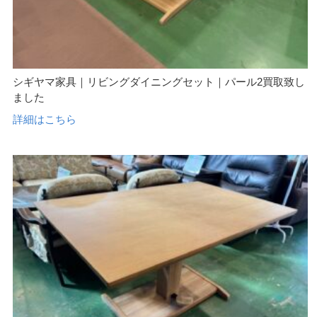
シギヤマ家具｜リビングダイニングセット｜パール2買取致し
ました
詳細はこちら