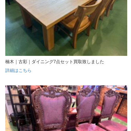
楠木｜古彩｜ダイニング7点セット買取致しました
詳細はこちら