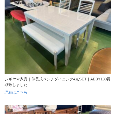
シギヤマ家具｜伸長式ベンチダイニング4点SET｜ABBY130買
取致しました
詳細はこちら