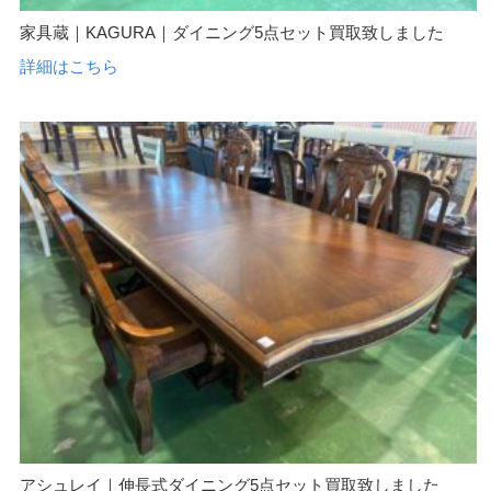
家具蔵｜KAGURA｜ダイニング5点セット買取致しました
詳細はこちら
アシュレイ｜伸長式ダイニング5点セット買取致しました