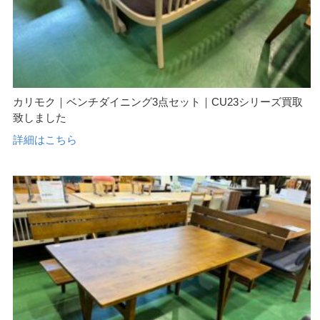
カリモク｜ベンチダイニング3点セット｜CU23シリーズ買取
致しました
詳細はこちら