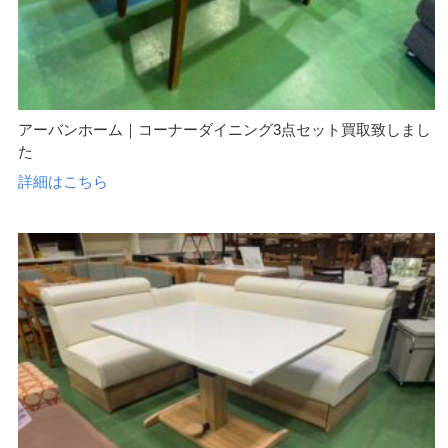
アーバンホーム｜コーナーダイニング3点セット買取致しまし
た
詳細はこちら