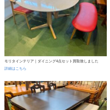
モリタインテリア｜ダイニング4点セット買取致しました
詳細はこちら