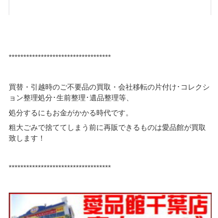
***********************************
買替・引越時のご不要品の買取・会社移転の片付け･コレクシ
ョン整理処分･生前整理･遺品整理等、
処分するにもお金がかかる時代です。
粗大ごみで捨ててしまう前に再販できるものは愛品館が買取
致します！
***********************************