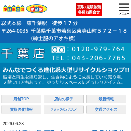
店舗TOP
店内の様子
最新情報
買取強化情報
交通アクセス
スタッフのオススメ
2026.06.23