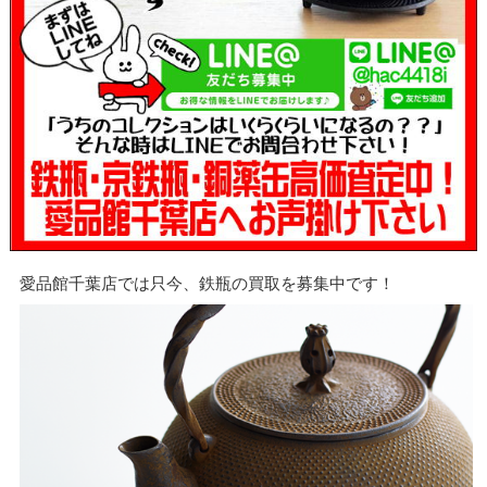
愛品館千葉店では只今、鉄瓶の買取を募集中です！