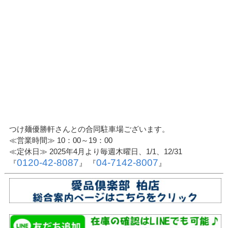
つけ麺優勝軒さんとの合同駐車場ございます。
≪営業時間≫ 10：00～19：00
≪定休日≫ 2025年4月より毎週木曜日、1/1、12/31
0120-42-8087
04-7142-8007
『
』 『
』