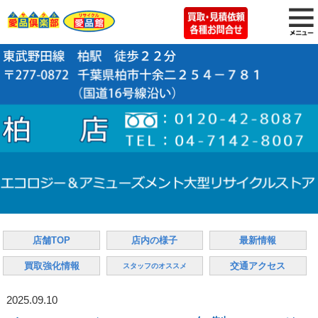
店舗TOP
店内の様子
最新情報
買取強化情報
交通アクセス
スタッフのオススメ
2025.09.10