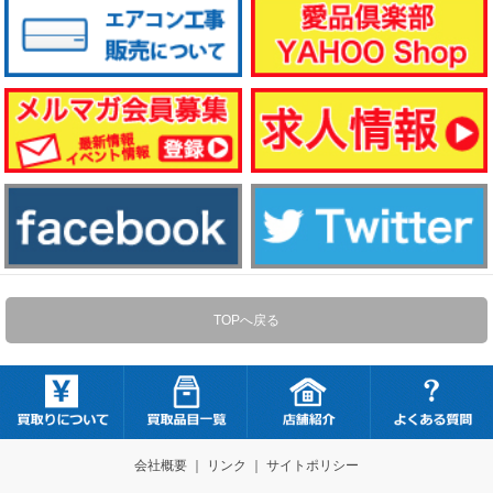
TOPへ戻る
会社概要
｜
リンク
｜
サイトポリシー