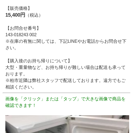
【販売価格】
15,400円
（税込）
【お問合せ番号】
143-018243 002
※在庫の有無に関しては、下記LINEやお電話からお問合せ下
さい。
【購入後のお持ち帰りについて】
大型・重量物など、お持ち帰りが難しい場合は配送も承って
おります。
※柏市近隣は弊社スタッフで配送しております。遠方でもご
相談ください。
画像を「クリック」または「タップ」で大きな画像で商品を
確認できます！