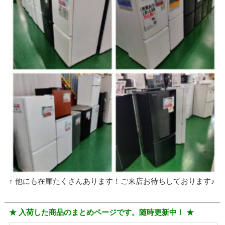
↑ 他にも在庫たくさんあります！ご来店お待ちしております♪
★ 入荷した商品のまとめページです。随時更新中！ ★