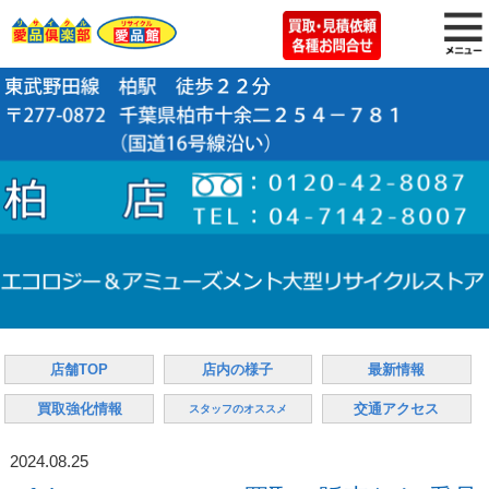
店舗TOP
店内の様子
最新情報
買取強化情報
交通アクセス
スタッフのオススメ
2024.08.25