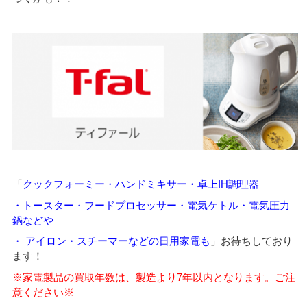
「
クックフォーミー・ハンドミキサー・卓上IH調理器
・トースター
・フードプロセッサー・電気ケトル・電気圧力
鍋などや
・
アイロン・スチーマーなどの日用家電も
」お待ちしており
ます！
※家電製品の買取年数は、製造より7年以内となります。ご注
意ください※