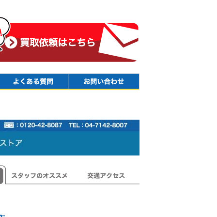
Faq
Contact
スタッフのオススメ
交通アクセス