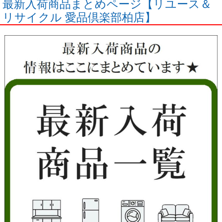
最新入荷商品まとめページ【リユース＆
リサイクル 愛品倶楽部柏店】