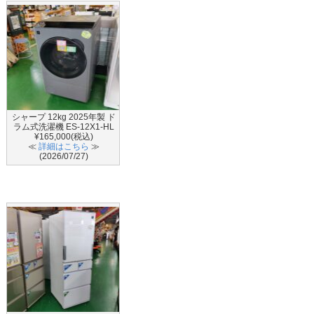
シャープ 12kg 2025年製 ド
ラム式洗濯機 ES-12X1-HL
¥165,000(税込)
≪
詳細はこちら
≫
(2026/07/27)