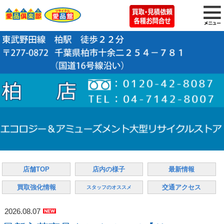
店舗TOP
店内の様子
最新情報
買取強化情報
交通アクセス
スタッフのオススメ
2026.08.07