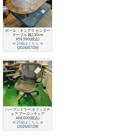
ポール・キングマ センター
テーブル 幅130cm
¥59,990(税込)
≪
詳細はこちら
≫
(2026/07/28)
ハーマンミラー オフィスチ
ェア アーロンチェア
¥66,000(税込)
≪
詳細はこちら
≫
(2026/07/28)