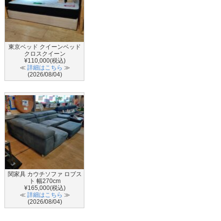
東京ベッド クイーンベッド
クロスクイーン
¥110,000(税込)
≪
詳細はこちら
≫
(2026/08/04)
関家具 カウチソファ ロブス
ト 幅270cm
¥165,000(税込)
≪
詳細はこちら
≫
(2026/08/04)