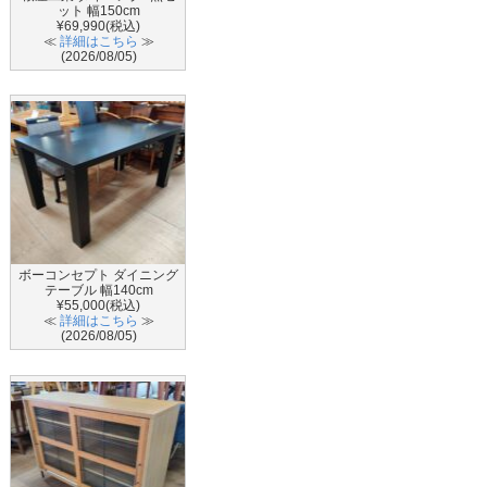
ット 幅150cm
¥69,990(税込)
≪
詳細はこちら
≫
(2026/08/05)
ボーコンセプト ダイニング
テーブル 幅140cm
¥55,000(税込)
≪
詳細はこちら
≫
(2026/08/05)