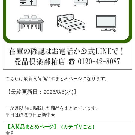
こちらは最新入荷商品のまとめページになります。
【最終更新日：2026/8/5(水)】
一か月以内に掲載した商品をまとめています。
平日はほぼ毎日更新中★
【入荷品まとめページ】
（カテゴリごと）
家具