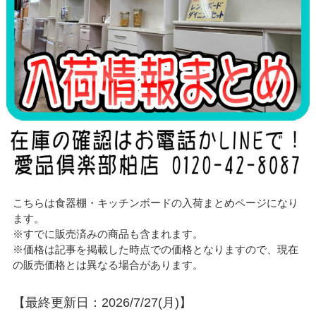
こちらは食器棚・キッチンボードの入荷まとめページになり
ます。
※すでに販売済みの商品も含まれます。
※価格は記事を掲載した時点での価格となりますので、現在
の販売価格とは異なる場合があります。
【最終更新日：2026/7/27(月)】