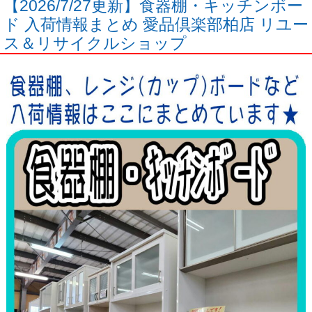
【2026/7/27更新】食器棚・キッチンボー
ド 入荷情報まとめ 愛品倶楽部柏店 リユー
ス＆リサイクルショップ