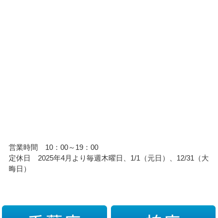
営業時間 10：00～19：00
定休日 2025年4月より毎週木曜日、1/1（元日）、12/31（大
晦日）