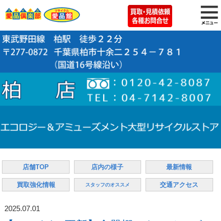
店舗TOP
店内の様子
最新情報
買取強化情報
交通アクセス
スタッフのオススメ
2025.07.01