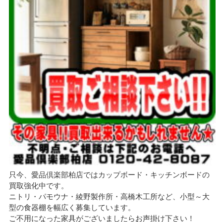
只今、愛品倶楽部柏店ではカップボード・キッチンボードの
買取強化中です。
ニトリ・パモウナ・綾野製作所・高橋木工所など、小型～大
型の食器棚を幅広く募集しています。
ご不用になった家具がございましたらお声掛け下さい！