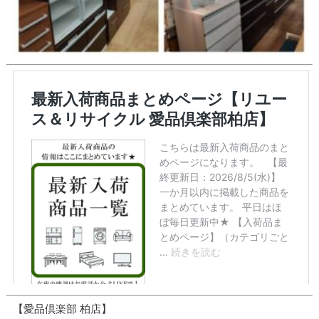
【愛品倶楽部 柏店】