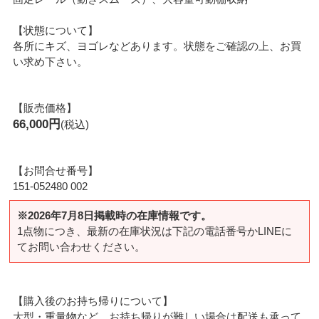
【状態について】
各所にキズ、ヨゴレなどあります。状態をご確認の上、お買
い求め下さい。
【販売価格】
66,000円
(税込)
【お問合せ番号】
151-052480 002
※2026年7月8日掲載時の在庫情報です。
1点物につき、最新の在庫状況は下記の電話番号かLINEに
てお問い合わせください。
【購入後のお持ち帰りについて】
大型・重量物など、お持ち帰りが難しい場合は配送も承って