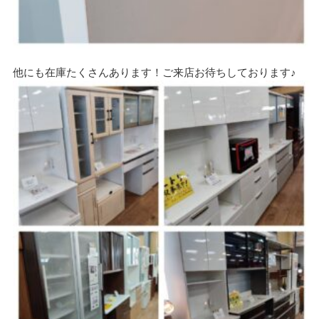
他にも在庫たくさんあります！ご来店お待ちしております♪