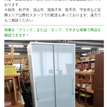
おります。
※柏市、松戸市、流山市、我孫子市、取手市、守谷市など近
隣エリアは弊社スタッフでの配送も承っております。遠方で
もご相談ください。
画像を「クリック」または「タップ」で大きな画像で商品を
確認できます！