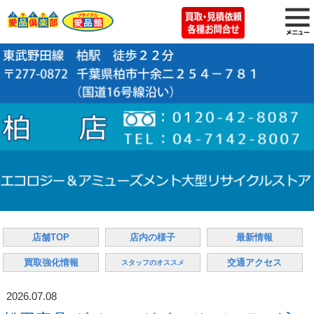
店舗TOP
店内の様子
最新情報
買取強化情報
交通アクセス
スタッフのオススメ
2026.07.08