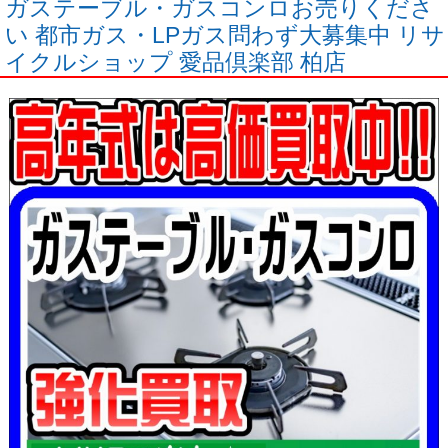
ガステーブル・ガスコンロお売りくださ
い 都市ガス・LPガス問わず大募集中 リサ
イクルショップ 愛品倶楽部 柏店