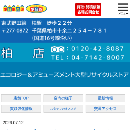
店舗TOP
店内の様子
最新情報
買取強化情報
交通アクセス
スタッフのオススメ
2026.07.12