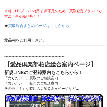
※特にLP(プロパン)用 在庫不足のため 買取査定プラス中で
すよ！今が売り時！！
★
買取総合まとめページはこちらから！
愛品柏をご利用下さい。
******************************************
【愛品倶楽部柏店総合案内ページ】
新規LINEのご登録案内もこちらから！
「売りたい！」買取のご相談案内
「買いたい！」販売のご相談案内
その他「？」な時用の店舗Ｑ＆Ａページなど…