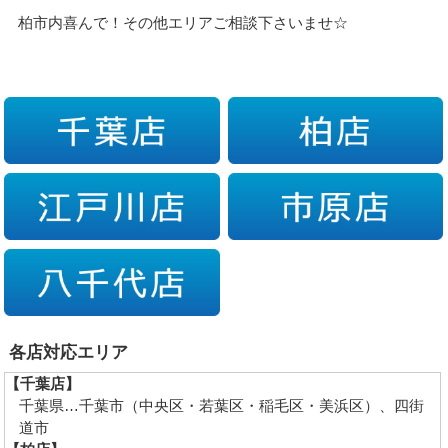
柏市内喜んで！その他エリアご相談下さいませ☆
各店対応エリア
【千葉店】
千葉県…千葉市（中央区・若葉区・稲毛区・美浜区）、四街
道市