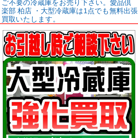
ご不要の冷蔵庫をお売り下さい。愛品倶
楽部 柏店 ・大型冷蔵庫は1点でも無料出張
買取いたします。