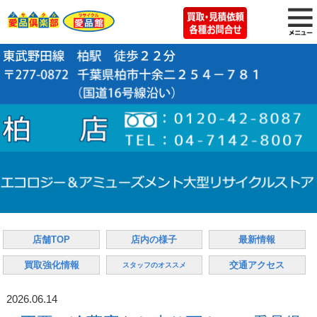
店舗TOP
店内の様子
最新情報
買取強化情報
交通アクセス
スタッフのオススメ
2026.06.14