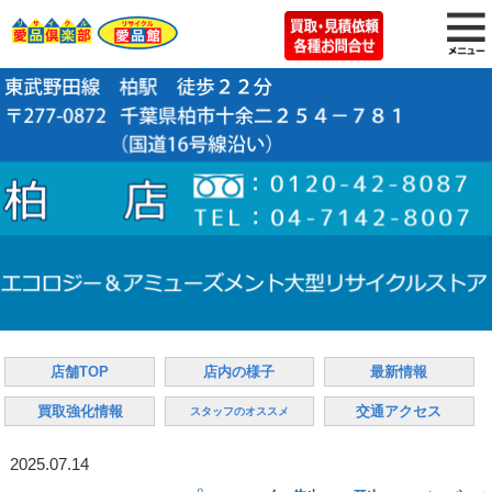
店舗TOP
店内の様子
最新情報
買取強化情報
交通アクセス
スタッフのオススメ
2025.07.14