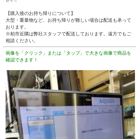
【購入後のお持ち帰りについて】
大型・重量物など、お持ち帰りが難しい場合は配送も承って
おります。
※柏市近隣は弊社スタッフで配送しております。遠方でもご
相談ください。
画像を「クリック」または「タップ」で大きな画像で商品を
確認できます！