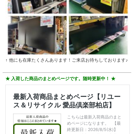
↑ 他にも在庫たくさんあります！ご来店お待ちしております♪
★ 入荷した商品のまとめページです。随時更新中！ ★