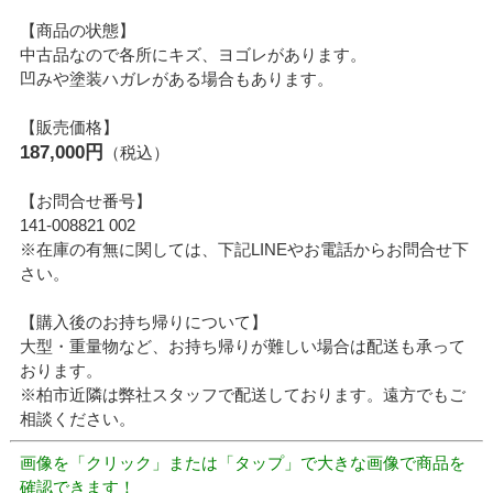
【商品の状態】
中古品なので各所にキズ、ヨゴレがあります。
凹みや塗装ハガレがある場合もあります。
【販売価格】
187,000円
（税込）
【お問合せ番号】
141-008821 002
※在庫の有無に関しては、下記LINEやお電話からお問合せ下
さい。
【購入後のお持ち帰りについて】
大型・重量物など、お持ち帰りが難しい場合は配送も承って
おります。
※柏市近隣は弊社スタッフで配送しております。遠方でもご
相談ください。
画像を「クリック」または「タップ」で大きな画像で商品を
確認できます！