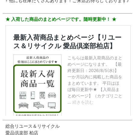
↑ 他にも在庫たくさんあります！ご来店お待ちしております♪
★ 入荷した商品のまとめページです。随時更新中！ ★
総合リユース＆リサイクル
愛品倶楽部 柏店