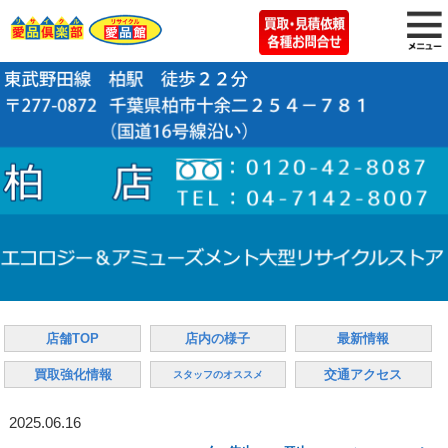
店舗TOP
店内の様子
最新情報
買取強化情報
交通アクセス
スタッフのオススメ
2025.06.16