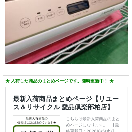
★ 入荷した商品のまとめページです。随時更新中！ ★