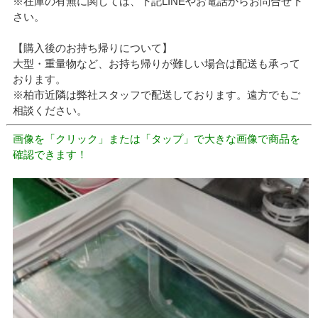
※在庫の有無に関しては、下記LINEやお電話からお問合せ下
さい。
【購入後のお持ち帰りについて】
大型・重量物など、お持ち帰りが難しい場合は配送も承って
おります。
※柏市近隣は弊社スタッフで配送しております。遠方でもご
相談ください。
画像を「クリック」または「タップ」で大きな画像で商品を
確認できます！