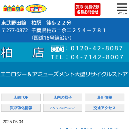
店舗TOP
店内の様子
最新情報
買取強化情報
交通アクセス
スタッフのオススメ
2025.06.04