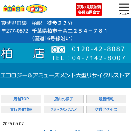
店舗TOP
店内の様子
最新情報
買取強化情報
交通アクセス
スタッフのオススメ
2025.05.07