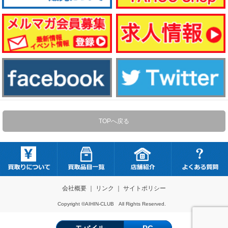
TOPへ戻る
会社概要
｜
リンク
｜
サイトポリシー
Copyright ©AIHIN-CLUB All Rights Reserved.