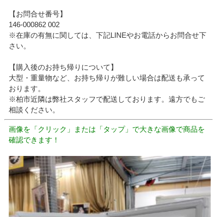
【お問合せ番号】
146-000862 002
※在庫の有無に関しては、下記LINEやお電話からお問合せ下
さい。
【購入後のお持ち帰りについて】
大型・重量物など、お持ち帰りが難しい場合は配送も承って
おります。
※柏市近隣は弊社スタッフで配送しております。遠方でもご
相談ください。
画像を「クリック」または「タップ」で大きな画像で商品を
確認できます！