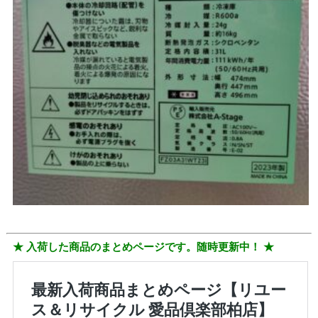
★ 入荷した商品のまとめページです。随時更新中！ ★