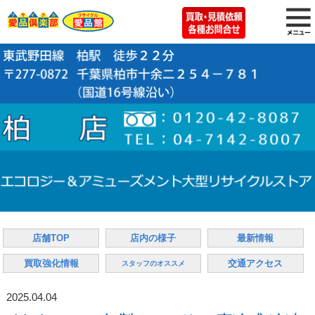
店舗TOP
店内の様子
最新情報
買取強化情報
交通アクセス
スタッフのオススメ
2025.04.04