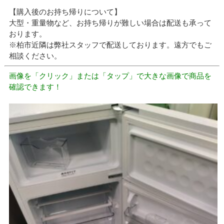
【購入後のお持ち帰りについて】
大型・重量物など、お持ち帰りが難しい場合は配送も承って
おります。
※柏市近隣は弊社スタッフで配送しております。遠方でもご
相談ください。
画像を「クリック」または「タップ」で大きな画像で商品を
確認できます！