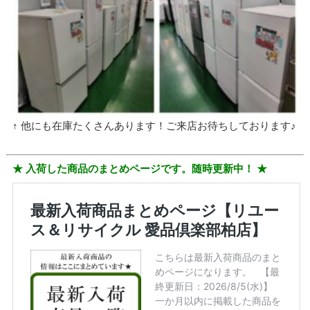
↑ 他にも在庫たくさんあります！ご来店お待ちしております♪
★ 入荷した商品のまとめページです。随時更新中！ ★