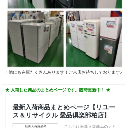
↑ 他にも在庫たくさんあります！ご来店お待ちしております♪
★ 入荷した商品のまとめページです。随時更新中！ ★