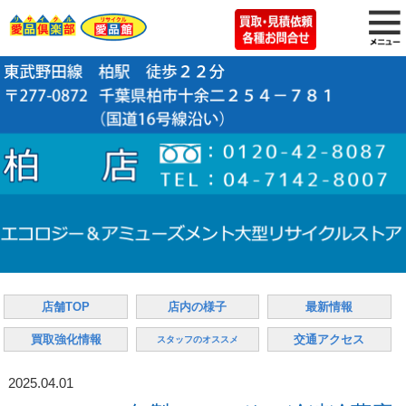
店舗TOP
店内の様子
最新情報
買取強化情報
交通アクセス
スタッフのオススメ
2025.04.01