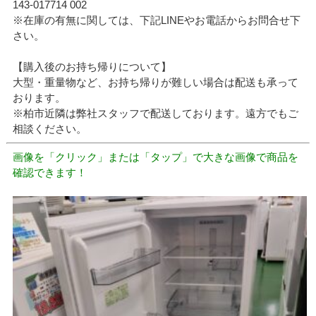
143-017714 002
※在庫の有無に関しては、下記LINEやお電話からお問合せ下
さい。
【購入後のお持ち帰りについて】
大型・重量物など、お持ち帰りが難しい場合は配送も承って
おります。
※柏市近隣は弊社スタッフで配送しております。遠方でもご
相談ください。
画像を「クリック」または「タップ」で大きな画像で商品を
確認できます！