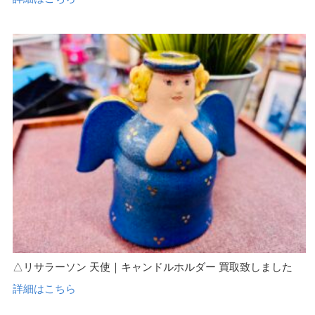
△リサラーソン 天使｜キャンドルホルダー 買取致しました
詳細はこちら