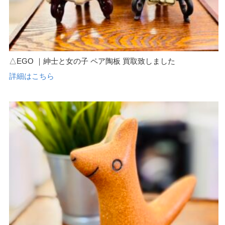
△EGO ｜紳士と女の子 ペア陶板 買取致しました
詳細はこちら