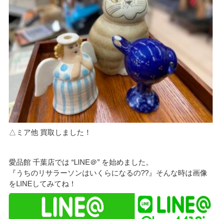
△ミア他 買取しました！
愛品館 千葉店では “LINE＠” を始めました。
『うちのリサラーソンはいくらになるの??』そんな時は画像
をLINEしてみてね！