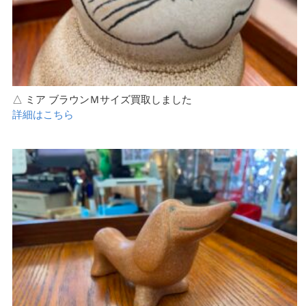
△ ミア ブラウンＭサイズ買取しました
詳細はこちら