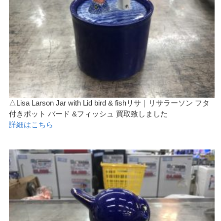
△Lisa Larson Jar with Lid bird & fishリサ｜リサラーソン フタ
付きポット バード &フィッシュ 買取致しました
詳細はこちら