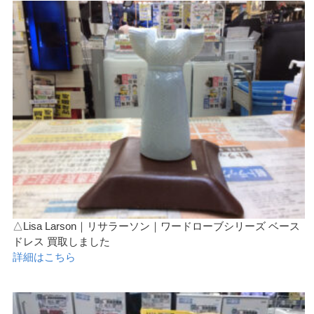
△Lisa Larson｜リサラーソン｜ワードローブシリーズ ベース
ドレス 買取しました
詳細はこちら