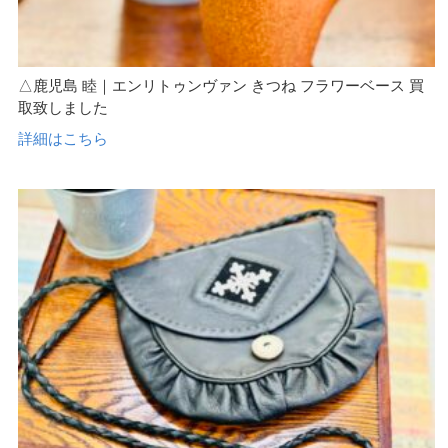
△鹿児島 睦｜エンリトゥンヴァン きつね フラワーベース 買
取致しました
詳細はこちら