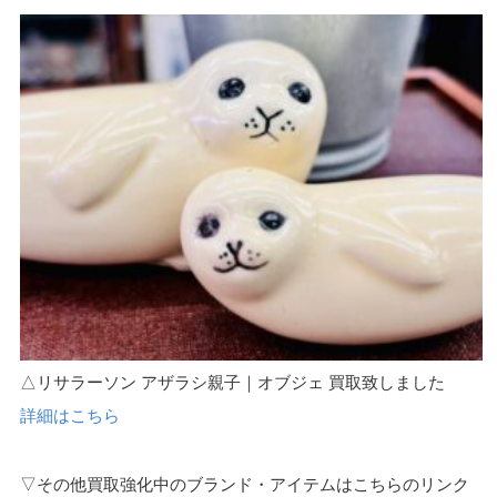
△リサラーソン アザラシ親子｜オブジェ 買取致しました
詳細はこちら
▽その他買取強化中のブランド・アイテムはこちらのリンク