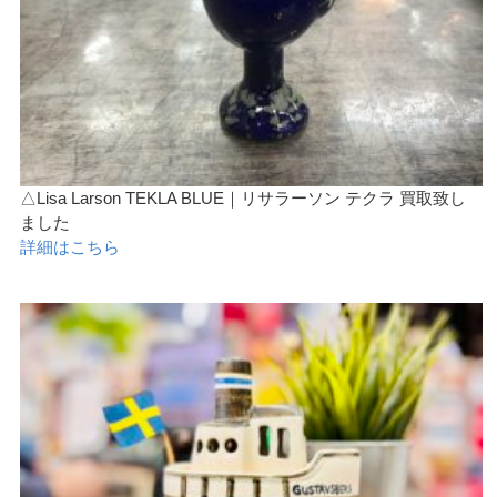
△Lisa Larson TEKLA BLUE｜リサラーソン テクラ 買取致し
ました
詳細はこちら