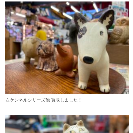
△ケンネルシリーズ他 買取しました！