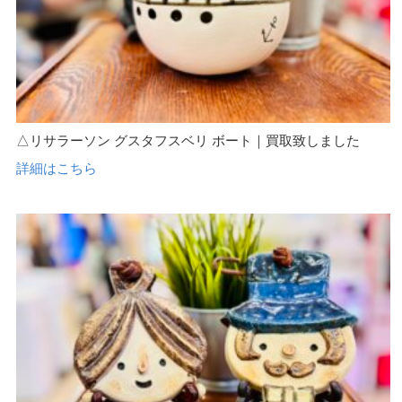
△リサラーソン グスタフスベリ ボート｜買取致しました
詳細はこちら