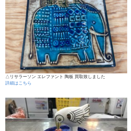
△リサラーソン エレファント 陶板 買取致しました
詳細はこちら