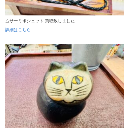
△サーミポシェット 買取致しました
詳細はこちら