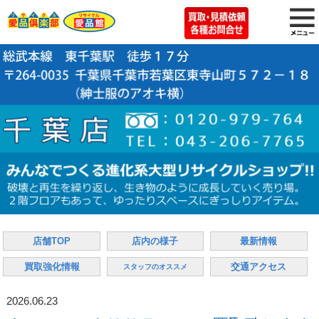
店舗TOP
店内の様子
最新情報
買取強化情報
交通アクセス
スタッフのオススメ
2026.06.23