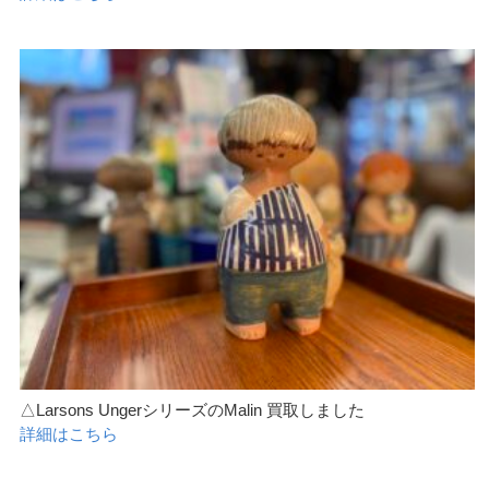
△Larsons UngerシリーズのMalin 買取しました
詳細はこちら