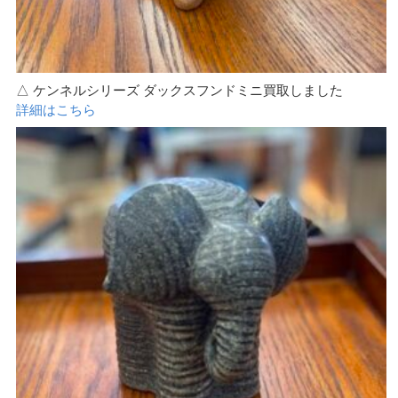
△ ケンネルシリーズ ダックスフンドミニ買取しました
詳細はこちら