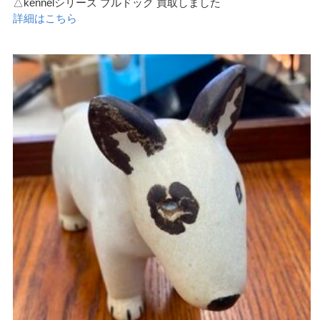
△kennelシリーズ ブルドック 買取しました
詳細はこちら