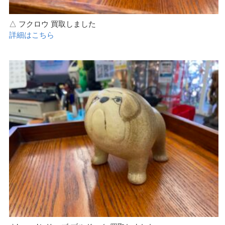
△ フクロウ 買取しました
詳細はこちら