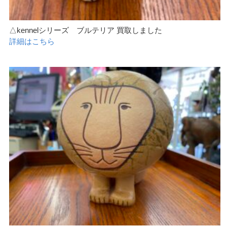
△kennelシリーズ ブルテリア 買取しました
詳細はこちら