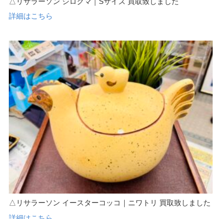
△リサラーソン シロクマ｜Sサイズ 買取致しました
詳細はこちら
△リサラーソン イースターコッコ｜ニワトリ 買取致しました
詳細はこちら