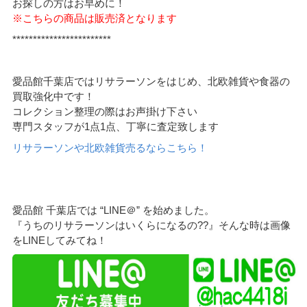
お探しの方はお早めに！
※こちらの商品は販売済となります
************************
愛品館千葉店ではリサラーソンをはじめ、北欧雑貨や食器の
買取強化中です！
コレクション整理の際はお声掛け下さい
専門スタッフが1点1点、丁寧に査定致します
リサラーソンや北欧雑貨売るならこちら！
愛品館 千葉店では “LINE＠” を始めました。
『うちのリサラーソンはいくらになるの??』そんな時は画像
をLINEしてみてね！