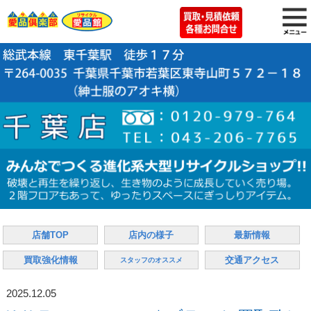
店舗TOP
店内の様子
最新情報
買取強化情報
交通アクセス
スタッフのオススメ
2025.12.05