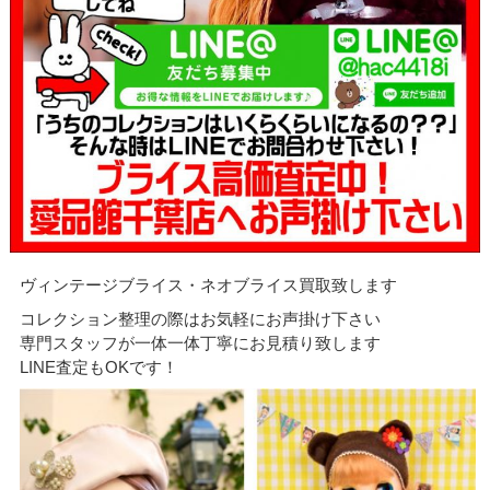
ヴィンテージブライス・ネオブライス買取致します
コレクション整理の際はお気軽にお声掛け下さい
専門スタッフが一体一体丁寧にお見積り致します
LINE査定もOKです！