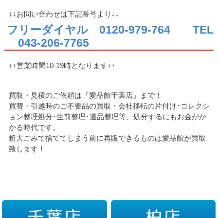
↓↓お問い合わせは下記番号より↓↓
フリーダイヤル 0120-979-764
TEL
043-206-7765
↑↑営業時間10-19時となります↑↑
買取・見積のご依頼は『愛品館千葉店』まで！
買替・引越時のご不要品の買取・会社移転の片付け･コレクシ
ョン整理処分･生前整理･遺品整理等、処分するにもお金がか
かる時代です。
粗大ごみで捨ててしまう前に再販できるものは愛品館が買取
致します！