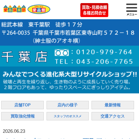
店舗TOP
店内の様子
最新情報
買取強化情報
交通アクセス
スタッフのオススメ
2026.06.23