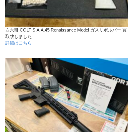
△六研 COLT S.A.A.45 Renaissance Model ガスリボルバー 買
取致しました
詳細はこちら