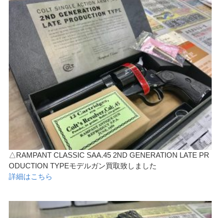
△RAMPANT CLASSIC SAA.45 2ND GENERATION LATE PR
ODUCTION TYPEモデルガン買取致しました
詳細はこちら