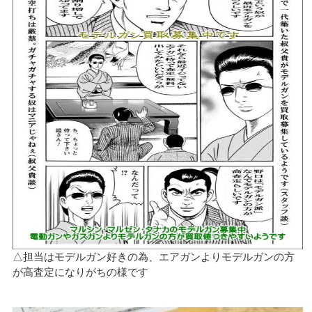
△担当はモデルガン好きの為、エアガンよりモデルガンの方
が高査定になりがちの様です