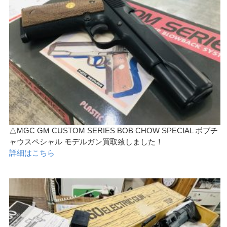
△MGC GM CUSTOM SERIES BOB CHOW SPECIAL ボブチ
ャウスペシャル モデルガン買取致しました！
詳細はこちら