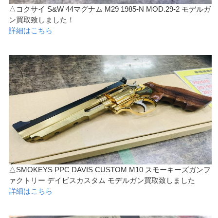
△コクサイ S&W 44マグナム M29 1985-N MOD.29-2 モデルガ
ン買取致しました！
詳細はこちら
△SMOKEYS PPC DAVIS CUSTOM M10 スモーキーズガンフ
ァクトリー デイビスカスタム モデルガン買取致しました
詳細はこちら