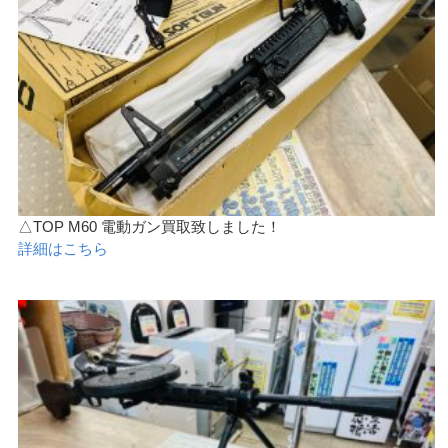
△TOP M60 電動ガン買取致しました！
詳細はこちら