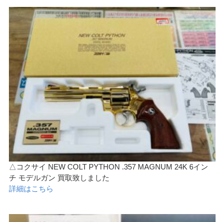
△コクサイ NEW COLT PYTHON .357 MAGNUM 24K 6イン
チ モデルガン 買取致しました
詳細はこちら