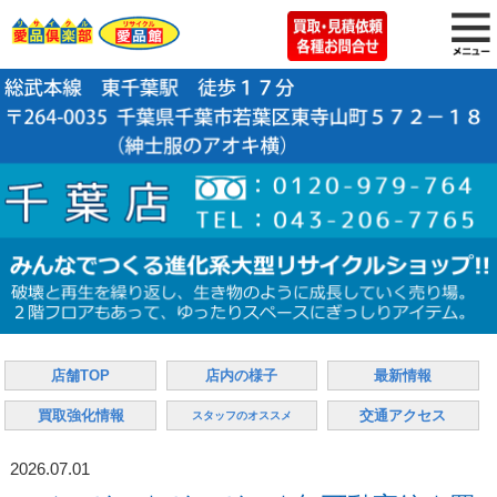
店舗TOP
店内の様子
最新情報
買取強化情報
交通アクセス
スタッフのオススメ
2026.07.01