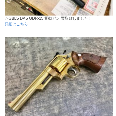
△GBLS DAS GDR-15 電動ガン 買取致しました！
詳細はこちら