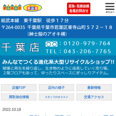
店舗TOP
店内の様子
最新情報
買取強化情報
交通アクセス
スタッフのオススメ
2022.10.18