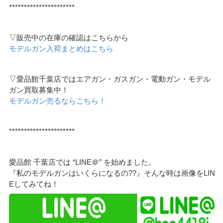
**********************
▽販売中の在庫の確認はこちらから
モデルガン入荷まとめはこちら
▽愛品館千葉店ではエアガン・ガスガン・電動ガン・モデル
ガン買取募集中！
モデルガン売るならこちら！
**********************
愛品館 千葉店では “LINE＠” を始めました。
『私のモデルガンはいくらになるの??』そんな時は画像をLIN
Eしてみてね！