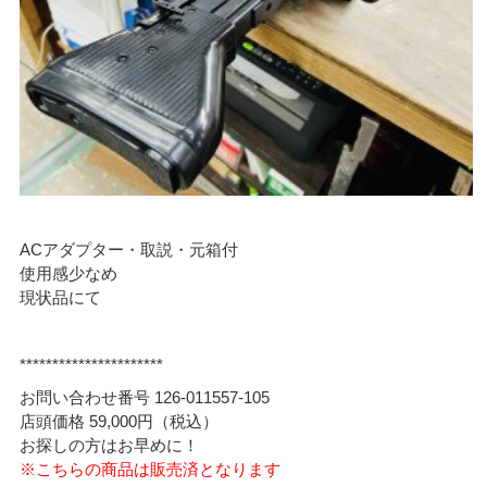
ACアダプター・取説・元箱付
使用感少なめ
現状品にて
**********************
お問い合わせ番号 126-011557-105
店頭価格 59,000円（税込）
お探しの方はお早めに！
※こちらの商品は販売済となります