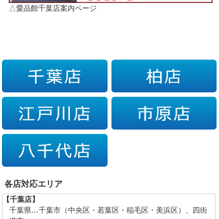
△愛品館千葉店案内ページ
各店対応エリア
【千葉店】
千葉県…千葉市（中央区・若葉区・稲毛区・美浜区）、四街