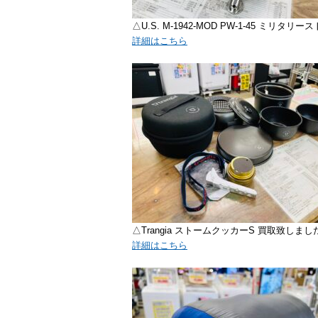
△U.S. M-1942-MOD PW-1-45 ミリタ
詳細はこちら
△Trangia ストームクッカーS 買取致しまし
詳細はこちら