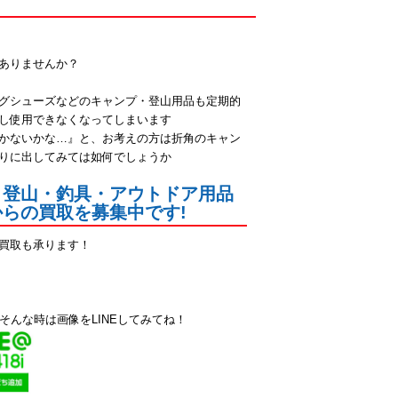
ありませんか？
グシューズなどのキャンプ・登山用品も定期的
し使用できなくなってしまいます
かないかな…』と、お考えの方は折角のキャン
りに出してみては如何でしょうか
・登山・釣具・アウトドア用品
らの買取を募集中です!
買取も承ります！
そんな時は画像をLINEしてみてね！