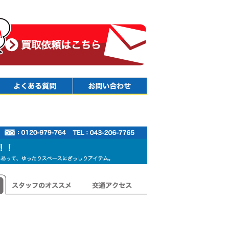
Faq
Contact
スタッフのオススメ
交通アクセス