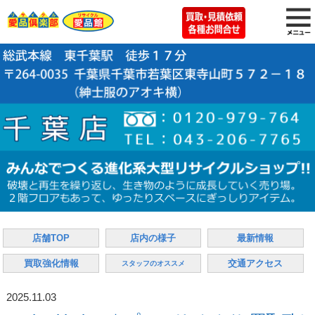
店舗TOP
店内の様子
最新情報
買取強化情報
交通アクセス
スタッフのオススメ
2025.11.03