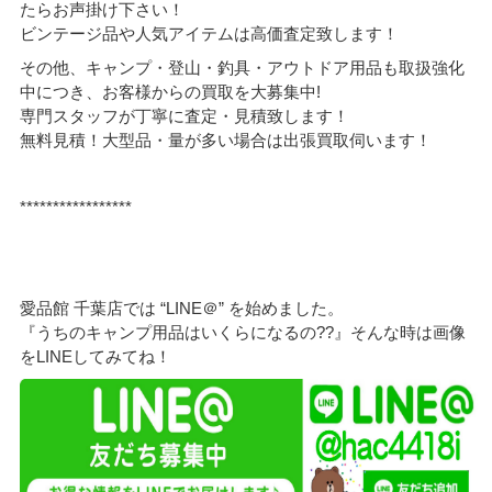
たらお声掛け下さい！
ビンテージ品や人気アイテムは高価査定致します！
その他、キャンプ・登山・釣具・アウトドア用品も取扱強化
中につき、お客様からの買取を大募集中!
専門スタッフが丁寧に査定・見積致します！
無料見積！大型品・量が多い場合は出張買取伺います！
*****************
愛品館 千葉店では “LINE＠” を始めました。
『うちのキャンプ用品はいくらになるの??』そんな時は画像
をLINEしてみてね！