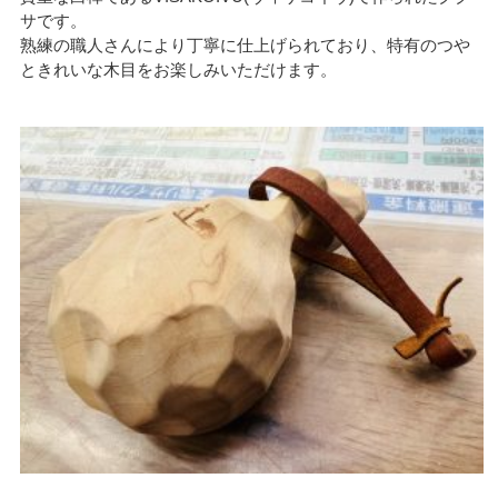
サです。
熟練の職人さんにより丁寧に仕上げられており、特有のつや
ときれいな木目をお楽しみいただけます。