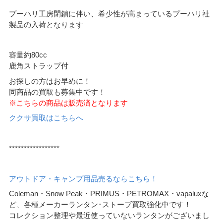
プーハリ工房閉鎖に伴い、希少性が高まっているプーハリ社
製品の入荷となります
容量約80cc
鹿角ストラップ付
お探しの方はお早めに！
同商品の買取も募集中です！
※こちらの商品は販売済となります
ククサ買取はこちらへ
*****************
アウトドア・キャンプ用品売るならこちら！
Coleman・Snow Peak・PRIMUS・PETROMAX・vapaluxな
ど、各種メーカーランタン･ストーブ買取強化中です！
コレクション整理や最近使っていないランタンがございまし