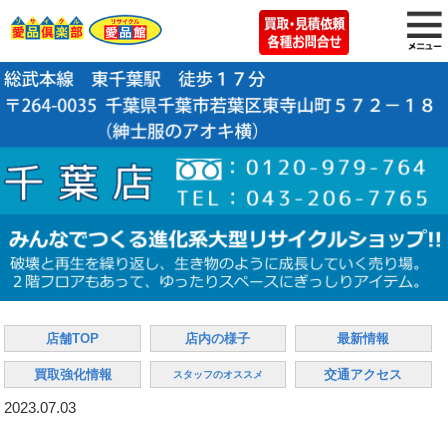
店舗TOP
店内の様子
最新情報
買取強化情報
交通アクセス
スタッフのオススメ
2023.07.03