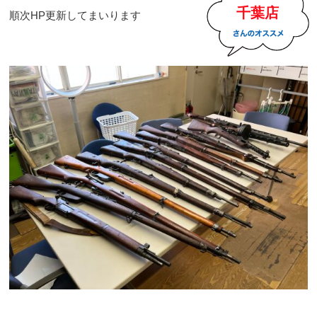
千葉店
順次HP更新してまいります