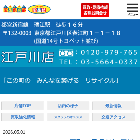
店舗TOP
店内の様子
最新情報
買取強化情報
交通アクセス
スタッフのオススメ
2026.05.01