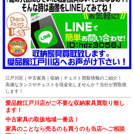
江戸川区｜中古家具｜収納｜チェスト買取情報のご紹介！
高価なタンスやチェストを現金化しませんか？当社が買取致
します！
愛品館江戸川店がご不要な収納家具
買取り致し
ます！
中古家具の取扱地域一番店！
家具のことなら売るのも買うのも当店へご相談