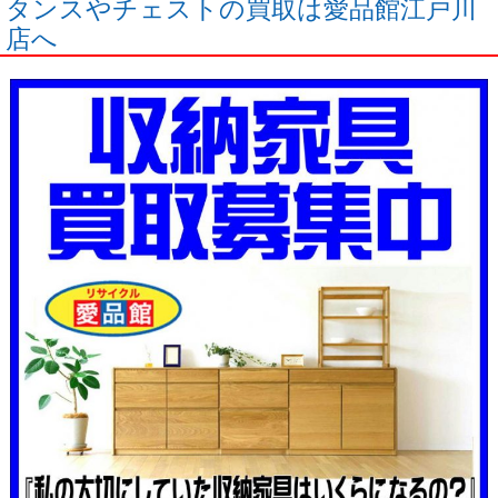
タンスやチェストの買取は愛品館江戸川
店へ