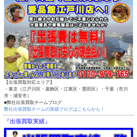
【出張買取対応エリア】
・東京（江戸川区・葛飾区・江東区・墨田区）・千葉（市川
市・浦安市）
■弊社出張買取チームブログ
弊社出張買取チームの実績ブログはこちらから！
『出張買取実績』