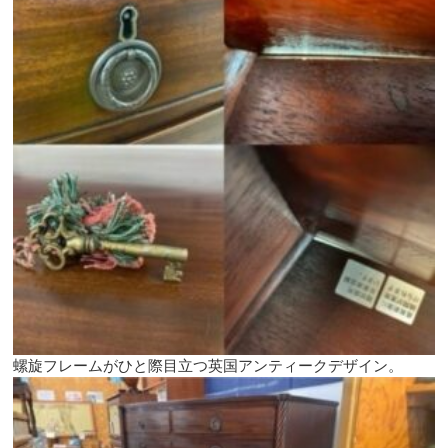
螺旋フレームがひと際目立つ英国アンティークデザイン。