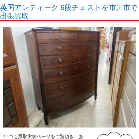
英国アンティーク 6段チェストを市川市で
出張買取
いつも買取実績ページをご覧頂き、あ