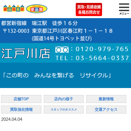
店舗TOP
店内の様子
最新情報
買取強化情報
交通アクセス
スタッフのオススメ
2024.04.04