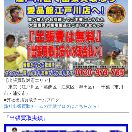
【出張買取対応エリア】
・東京（江戸川区・葛飾区・江東区・墨田区）・千葉（市川
市・浦安市）
■弊社出張買取チームブログ
弊社出張買取チームの実績ブログはこちらから！
『出張買取実績』