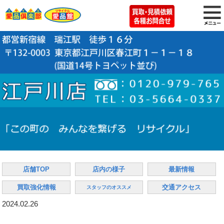
店舗TOP
店内の様子
最新情報
買取強化情報
交通アクセス
スタッフのオススメ
2024.02.26