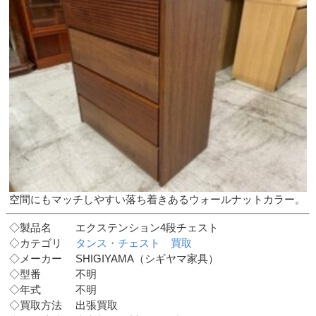
空間にもマッチしやすい落ち着きあるウォールナットカラー。
◇製品名 エクステンション4段チェスト
◇カテゴリ
タンス・チェスト 買取
◇メーカー SHIGIYAMA（シギヤマ家具）
◇型番 不明
◇年式 不明
◇買取方法 出張買取