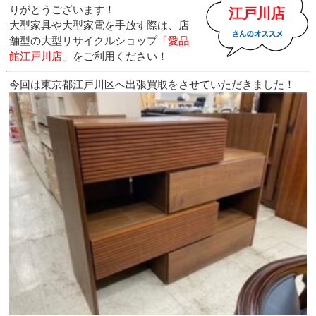
りがとうございます！
江戸川店
大型家具や大型家電を手放す際は、店
舗型の大型リサイクルショップ
「愛品
館江戸川店」
をご利用ください！
今回は東京都江戸川区へ出張買取をさせていただきました！