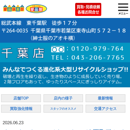
店舗TOP
店内の様子
最新情報
買取強化情報
交通アクセス
スタッフのオススメ
2026.06.23