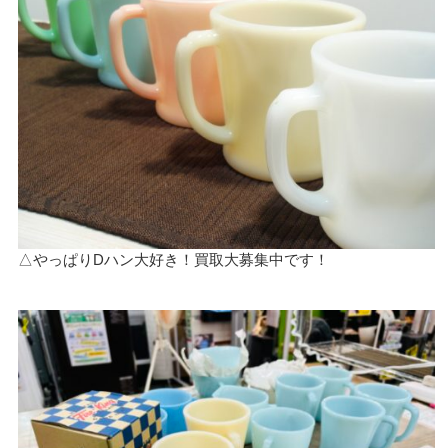
△やっぱりDハン大好き！買取大募集中です！