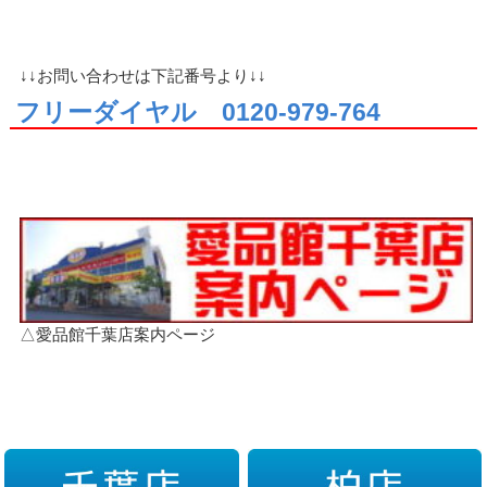
↓↓お問い合わせは下記番号より↓↓
フリーダイヤル 0120-979-764
△愛品館千葉店案内ページ