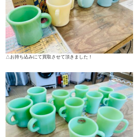
△お持ち込みにて買取させて頂きました！