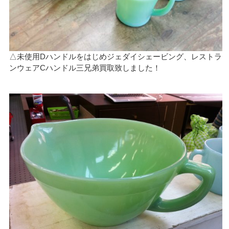
△未使用Dハンドルをはじめジェダイシェービング、レストラ
ンウェアCハンドル三兄弟買取致しました！