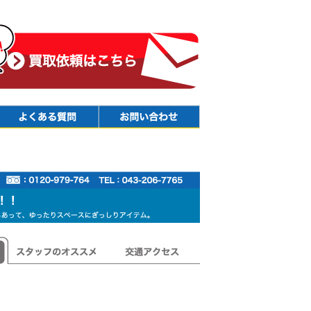
Faq
Contact
スタッフのオススメ
交通アクセス