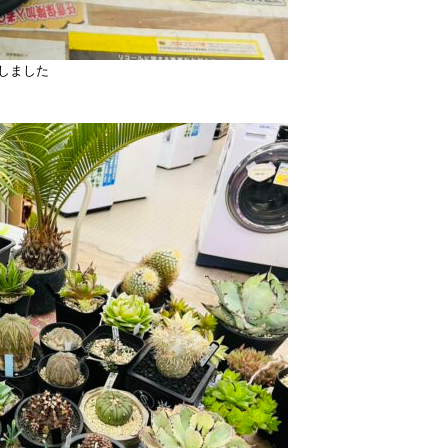
致しました