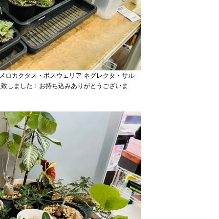
メロカクタス・ボスウェリア ネグレクタ・サル
取致しました！お持ち込みありがとうございま