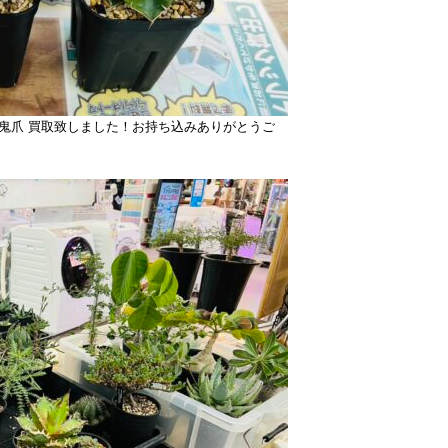
鬼爪 買取致しました！お持ち込みありがとうご