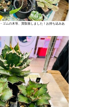
・ゴムの木等、買取致しました！お持ち込みあ