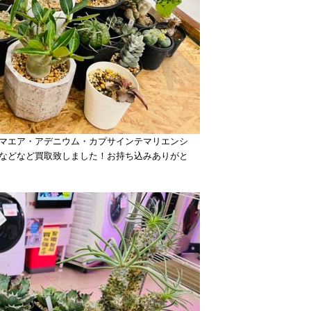
マエア・アデニウム・カプサインテマリエンシ
などなど買取致しました！お持ち込みありがと