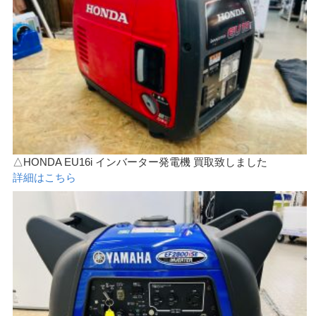
△HONDA EU16i インバーター発電機 買取致しました
詳細はこちら