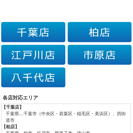
各店対応エリア
【千葉店】
千葉県…千葉市（中央区・若葉区・稲毛区・美浜区）、四街
道市
【柏店】