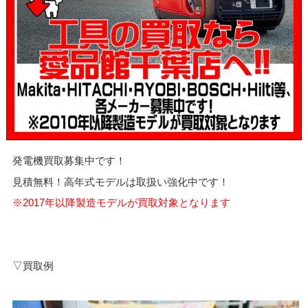
発電機買取募集中です！
見積無料！高年式モデルは取扱い強化中です！
※2017年以降製造モデルが買取対象となります
▽買取例