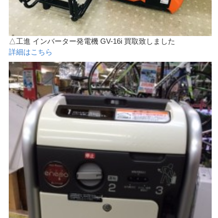
△工進 インバーター発電機 GV-16i 買取致しました
詳細はこちら