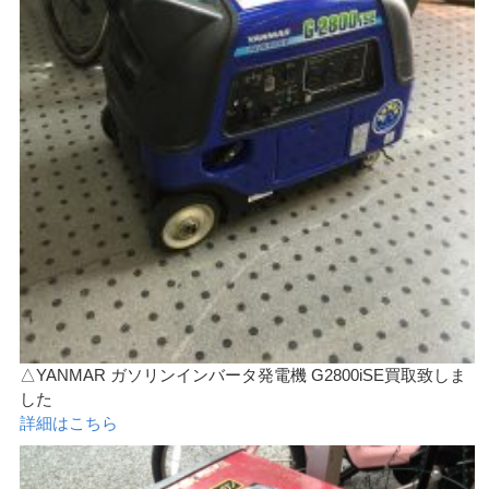
△YANMAR ガソリンインバータ発電機 G2800iSE買取致しま
した
詳細はこちら