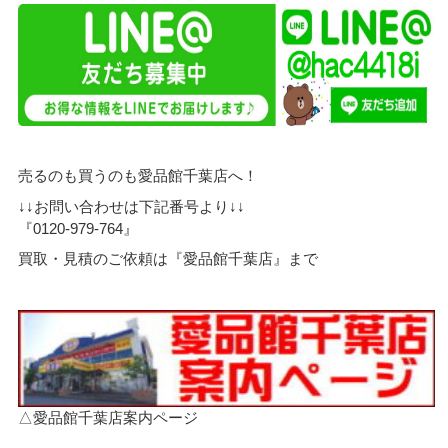
売るのも買うのも愛品館千葉店へ！
↓↓お問い合わせは下記番号より↓↓
『0120-979-764』
買取・見積のご依頼は『愛品館千葉店』まで
△愛品館千葉店案内ページ