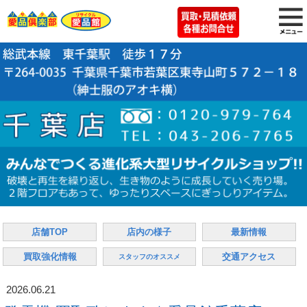
店舗TOP
店内の様子
最新情報
買取強化情報
交通アクセス
スタッフのオススメ
2026.06.21