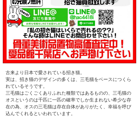
古来より日本で愛されている招き猫。
実は、招き猫のデザインの多くは、三毛猫をベースにつくら
れているそうです。
三毛猫はごくごくありふれた種類ではあるものの、三毛猫の
オスというのは千匹に一匹の確率でしか生まれない希少な存
在の為、オスの三毛猫は存在自体がありがたく、幸福を呼び
込んでくれるといわれています。