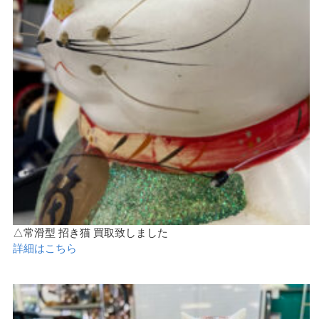
△常滑型 招き猫 買取致しました
詳細はこちら