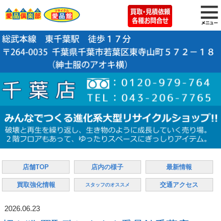
店舗TOP
店内の様子
最新情報
買取強化情報
交通アクセス
スタッフのオススメ
2026.06.23