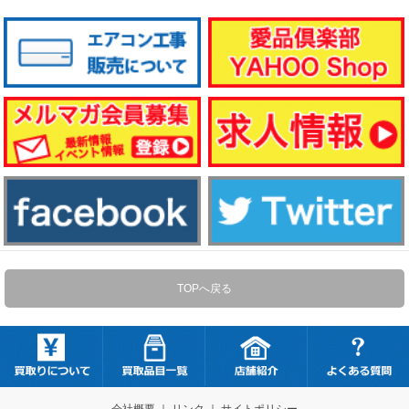
TOPへ戻る