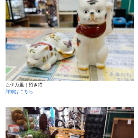
△伊万里｜招き猫
詳細はこちら