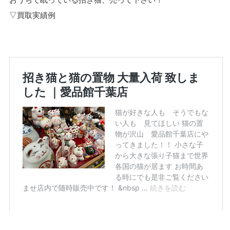
▽買取実績例