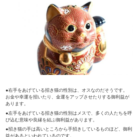
●右手をあげている招き猫の性別は、オスなのだそうです。
お金や幸運を招いたり、金運をアップさせたりする御利益が
あります。
●左手をあげている招き猫の性別はメスで、多くの人たちを呼
び込む意味や良縁を結ぶ御利益があります。
●招き猫の手は高いところから手招きしているものほど、御利
益があるといわれているのです。