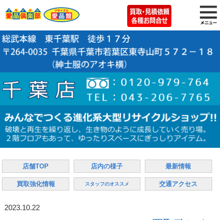
店舗TOP
店内の様子
最新情報
買取強化情報
交通アクセス
スタッフのオススメ
2023.10.22