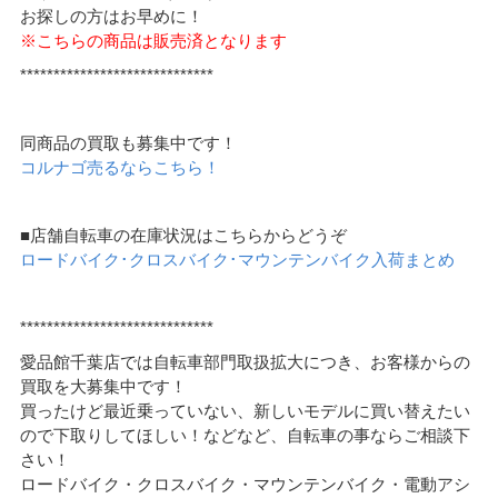
お探しの方はお早めに！
※こちらの商品は販売済となります
*****************************
同商品の買取も募集中です！
コルナゴ売るならこちら！
■店舗自転車の在庫状況はこちらからどうぞ
ロードバイク･クロスバイク･マウンテンバイク入荷まとめ
*****************************
愛品館千葉店では自転車部門取扱拡大につき、お客様からの
買取を大募集中です！
買ったけど最近乗っていない、新しいモデルに買い替えたい
ので下取りしてほしい！などなど、自転車の事ならご相談下
さい！
ロードバイク・クロスバイク・マウンテンバイク・電動アシ