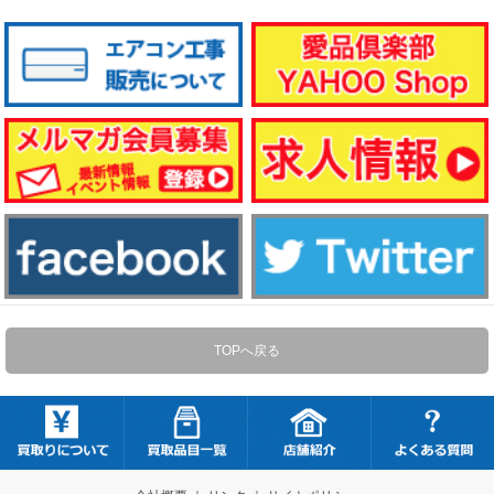
TOPへ戻る