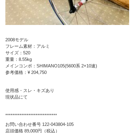
2008モデル
フレーム素材：アルミ
サイズ：520
重量：8.55kg
メインコンポ：SHIMANO105(5600系 2×10速)
参考価格：¥ 204,750
使用感・スレ・キズあり
現状品にて
*****************************
お問い合わせ番号 122-043804-105
店頭価格 89,000円（税込）