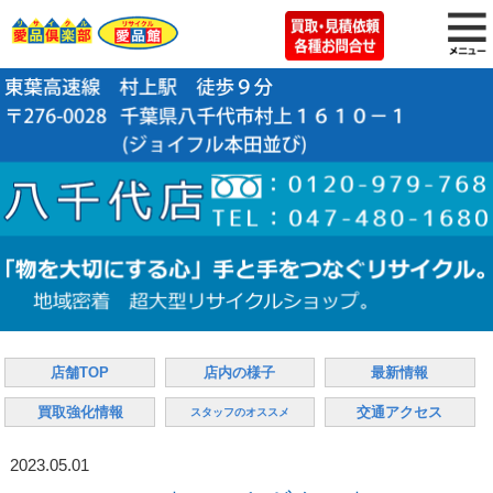
店舗TOP
店内の様子
最新情報
買取強化情報
交通アクセス
スタッフのオススメ
2023.05.01