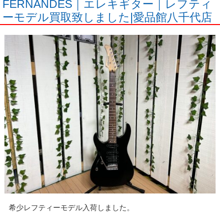
FERNANDES｜エレキギター｜レフティ
ーモデル買取致しました|愛品館八千代店
希少レフティーモデル入荷しました。