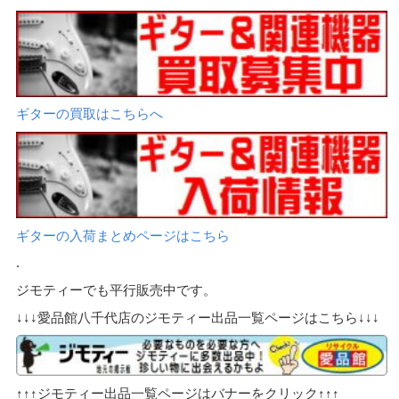
ギターの買取はこちらへ
ギターの入荷まとめページはこちら
.
ジモティーでも平行販売中です。
↓↓↓愛品館八千代店のジモティー出品一覧ページはこちら↓↓↓
↑↑↑ジモティー出品一覧ページはバナーをクリック↑↑↑