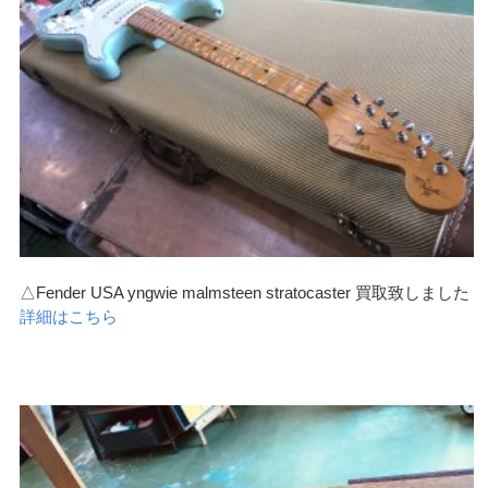
△Fender USA yngwie malmsteen stratocaster 買取致しました
詳細はこちら