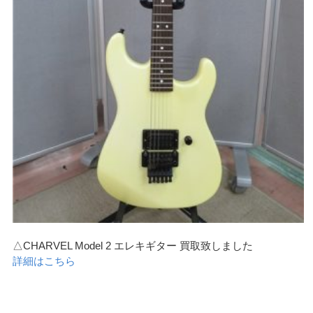
△CHARVEL Model 2 エレキギター 買取致しました
詳細はこちら