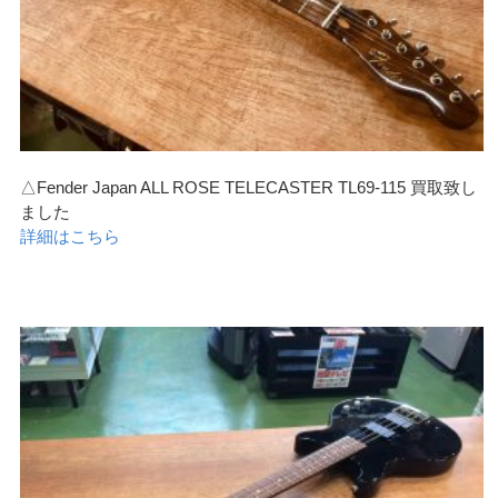
△Fender Japan ALL ROSE TELECASTER TL69-115 買取致し
ました
詳細はこちら