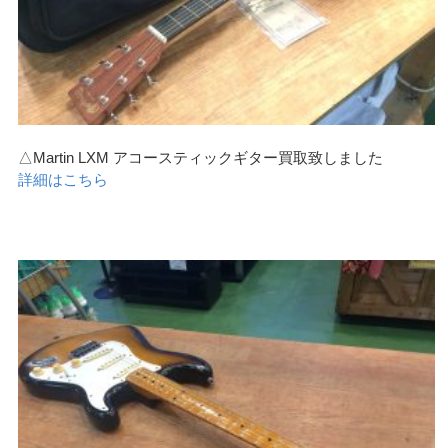
△Martin LXM アコースティックギター買取致しました
詳細はこちら