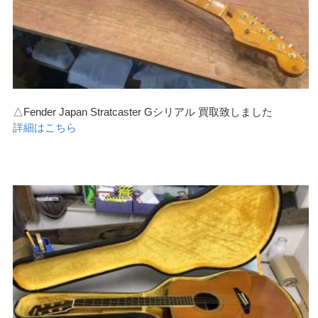
△Fender Japan Stratcaster Gシリアル 買取致しました
詳細はこちら