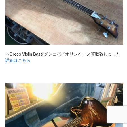
△Greco Violin Bass グレコバイオリンベース買取致しました
詳細はこちら