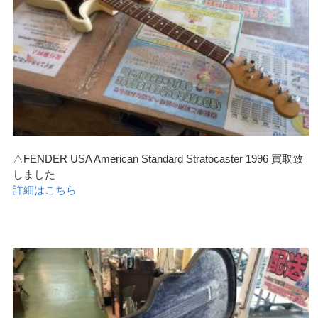
△FENDER USA American Standard Stratocaster 1996 買取致
しました
詳細はこちら