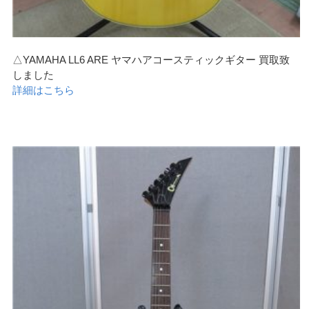
△YAMAHA LL6 ARE ヤマハアコースティックギター 買取致
しました
詳細はこちら