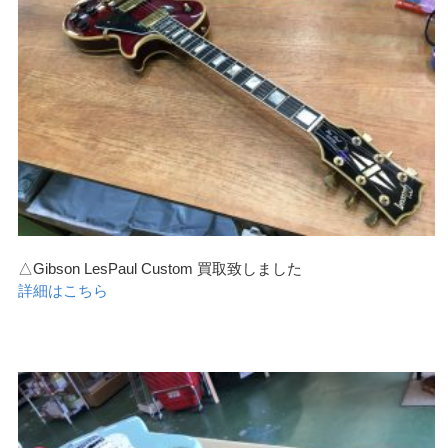
△Gibson LesPaul Custom 買取致しました
詳細はこちら