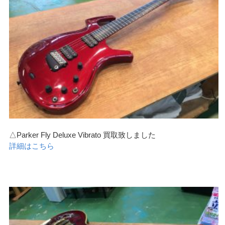
△Parker Fly Deluxe Vibrato 買取致しました
詳細はこちら