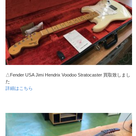
△Fender USA Jimi Hendrix Voodoo Stratocaster 買取致しまし
た
詳細はこちら