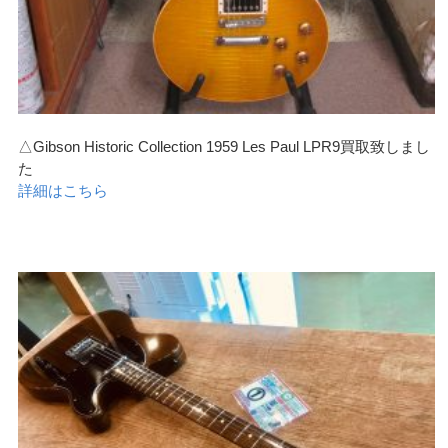
△Gibson Historic Collection 1959 Les Paul LPR9買取致しまし
た
詳細はこちら