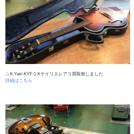
△K.Yairi KYF-1 Kヤイリエレアコ買取致しました
詳細はこちら