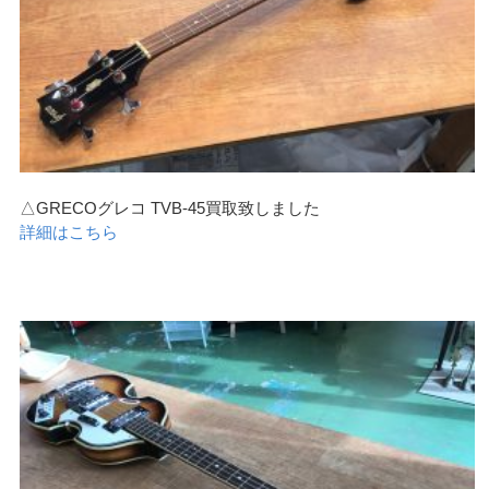
△GRECOグレコ TVB-45買取致しました
詳細はこちら