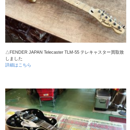
△FENDER JAPAN Telecaster TLM-55 テレキャスター買取致
しました
詳細はこちら