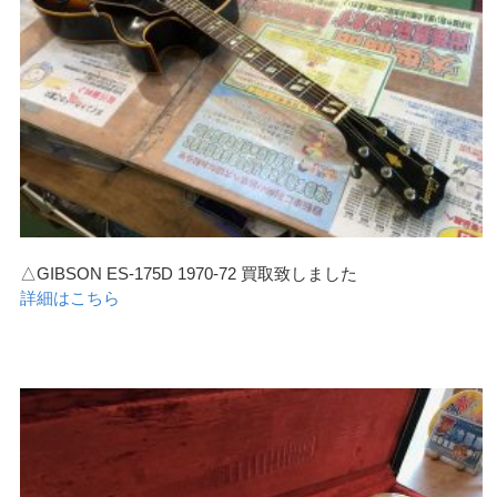
△GIBSON ES-175D 1970-72 買取致しました
詳細はこちら