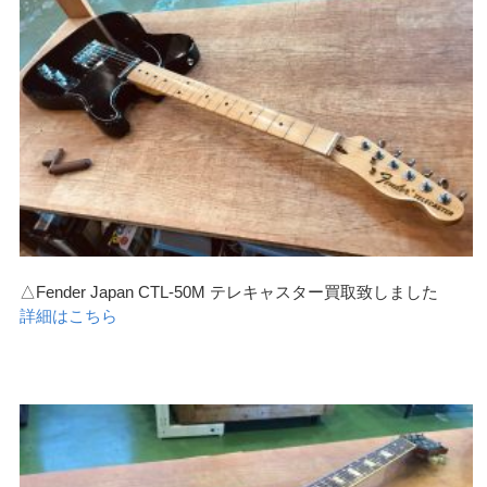
△Fender Japan CTL-50M テレキャスター買取致しました
詳細はこちら