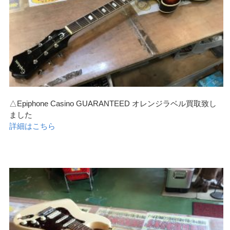
△Epiphone Casino GUARANTEED オレンジラベル買取致し
ました
詳細はこちら