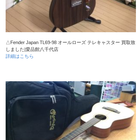
△Fender Japan TL69-98 オールローズ テレキャスター 買取致
しました|愛品館八千代店
詳細はこちら