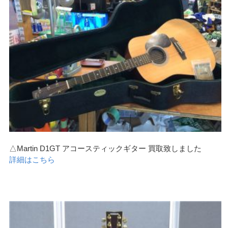
△Martin D1GT アコースティックギター 買取致しました
詳細はこちら