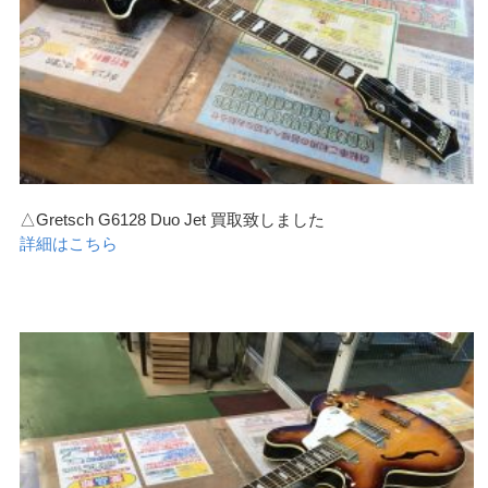
△Gretsch G6128 Duo Jet 買取致しました
詳細はこちら