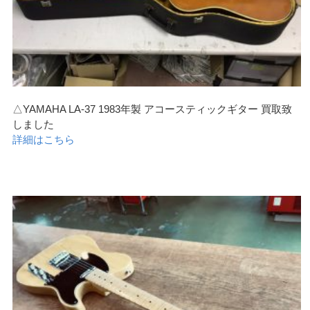
△YAMAHA LA-37 1983年製 アコースティックギター 買取致
しました
詳細はこちら