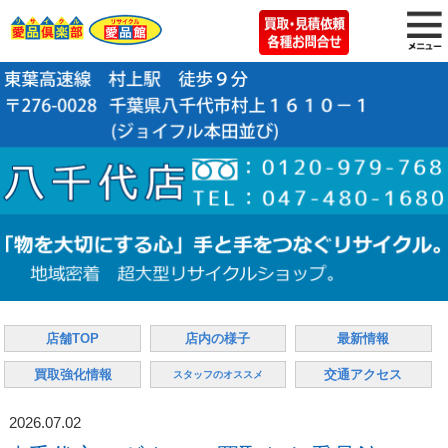
店舗TOP
店内の様子
最新情報
買取強化情報
交通アクセス
スタッフのオススメ
2026.07.02