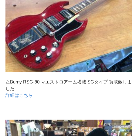
△Burny RSG-90 マエストロアーム搭載 SGタイプ 買取致しま
した
詳細はこちら