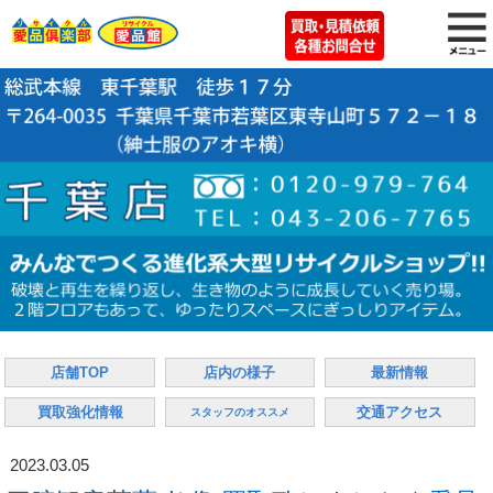
店舗TOP
店内の様子
最新情報
買取強化情報
交通アクセス
スタッフのオススメ
2023.03.05