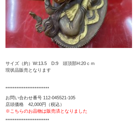
サイズ（約）W:13.5 D:9 頭頂部H:20ｃｍ
現状品販売となります
************************
お問い合わせ番号 112-045521-105
店頭価格 42,000円（税込）
※こちらのお品物は販売済となりました
************************