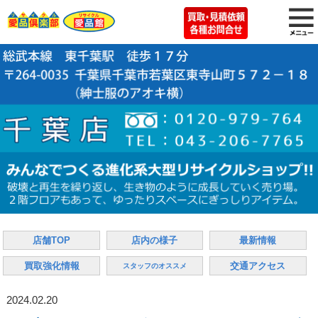
店舗TOP
店内の様子
最新情報
買取強化情報
交通アクセス
スタッフのオススメ
2024.02.20