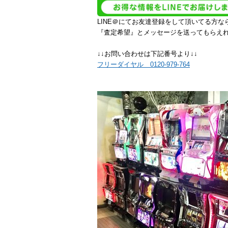
LINE＠にてお友達登録をして頂いてる方
『査定希望』とメッセージを送ってもらえ
↓↓お問い合わせは下記番号より↓↓
フリーダイヤル 0120-979-764