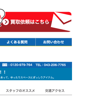
Faq
Contact
スタッフのオススメ
交通アクセス