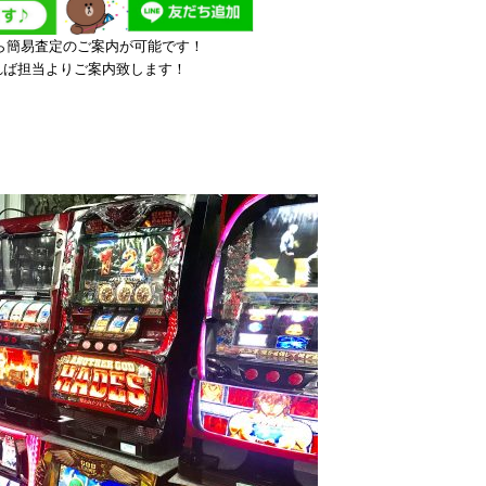
なら簡易査定のご案内が可能です！
れば担当よりご案内致します！