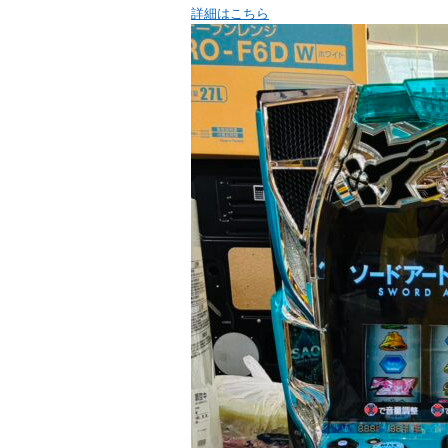
詳細はこちら