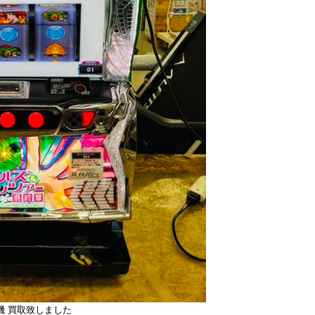
機 買取致しました