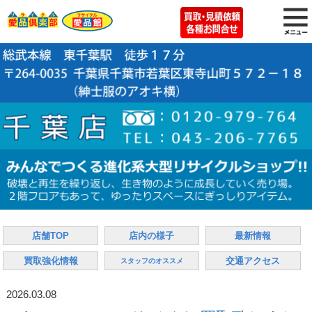
店舗TOP
店内の様子
最新情報
買取強化情報
交通アクセス
スタッフのオススメ
2026.03.08