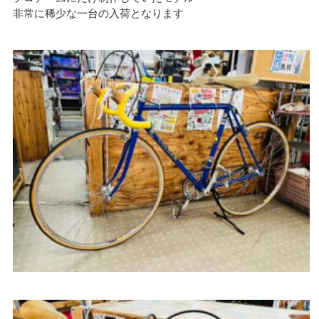
非常に稀少な一台の入荷となります