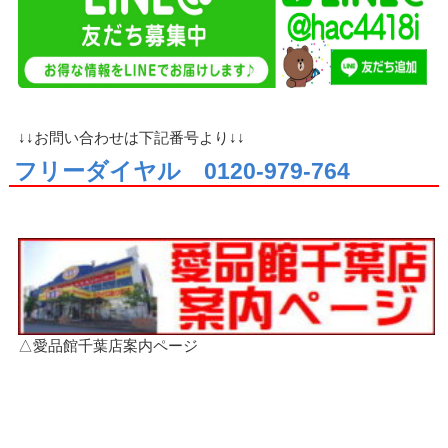
↓↓お問い合わせは下記番号より↓↓
フリーダイヤル 0120-979-764
△愛品館千葉店案内ページ