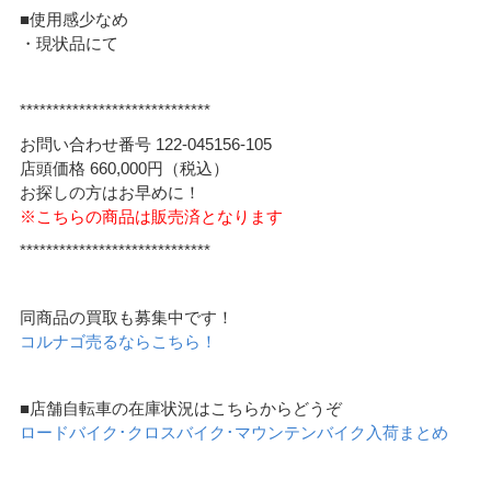
■使用感少なめ
・現状品にて
*****************************
お問い合わせ番号 122-045156-105
店頭価格 660,000円（税込）
お探しの方はお早めに！
※こちらの商品は販売済となります
*****************************
同商品の買取も募集中です！
コルナゴ売るならこちら！
■店舗自転車の在庫状況はこちらからどうぞ
ロードバイク･クロスバイク･マウンテンバイク入荷まとめ